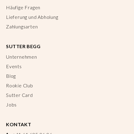
Häufige Fragen
Lieferung und Abholung
Zahlungsarten
SUTTER BEGG
Unternehmen
Events
Blog
Rookie Club
Sutter Card
Jobs
KONTAKT