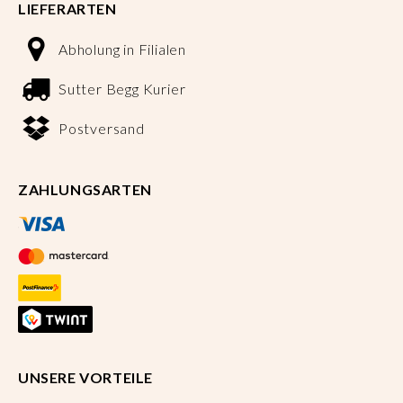
LIEFERARTEN
Abholung in Filialen
Sutter Begg Kurier
Postversand
ZAHLUNGSARTEN
UNSERE VORTEILE