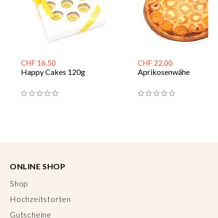
CHF 16.50
CHF 22.00
Happy Cakes 120g
Aprikosenwähe
ONLINE SHOP
Shop
Hochzeitstorten
Gutscheine