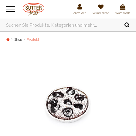
Anmelden
Wunschliste
Warenkorb
Shop
Produkt