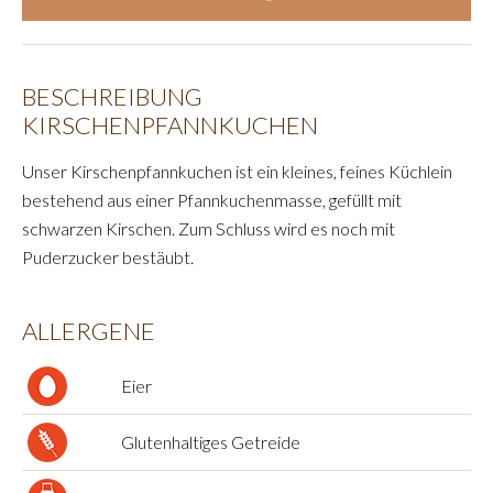
BESCHREIBUNG
KIRSCHENPFANNKUCHEN
Unser Kirschenpfannkuchen ist ein kleines, feines Küchlein
bestehend aus einer Pfannkuchenmasse, gefüllt mit
schwarzen Kirschen. Zum Schluss wird es noch mit
Puderzucker bestäubt.
ALLERGENE
Eier
Glutenhaltiges Getreide