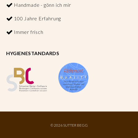
Handmade - gönn ich mir
100 Jahre Erfahrung
Immer frisch
HYGIENESTANDARDS
©
2026 SUTTER BEGG