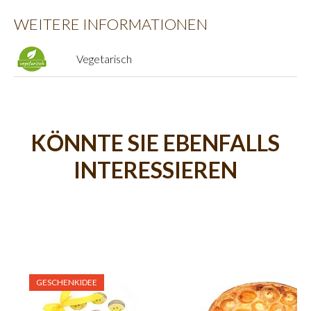
WEITERE INFORMATIONEN
Vegetarisch
KÖNNTE SIE EBENFALLS
INTERESSIEREN
GESCHENKIDEE