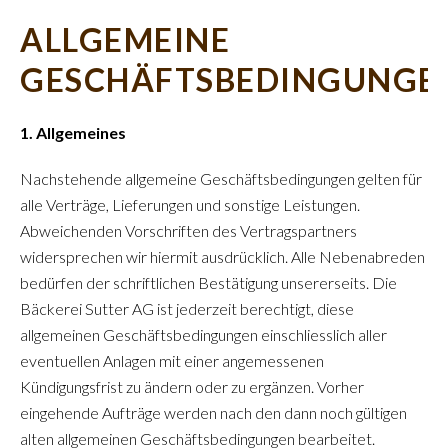
ALLGEMEINE
GESCHÄFTSBEDINGUNGE
1. Allgemeines
Nachstehende allgemeine Geschäftsbedingungen gelten für
alle Verträge, Lieferungen und sonstige Leistungen.
Abweichenden Vorschriften des Vertragspartners
widersprechen wir hiermit ausdrücklich. Alle Nebenabreden
bedürfen der schriftlichen Bestätigung unsererseits. Die
Bäckerei Sutter AG ist jederzeit berechtigt, diese
allgemeinen Geschäftsbedingungen einschliesslich aller
eventuellen Anlagen mit einer angemessenen
Kündigungsfrist zu ändern oder zu ergänzen. Vorher
eingehende Aufträge werden nach den dann noch gültigen
alten allgemeinen Geschäftsbedingungen bearbeitet.