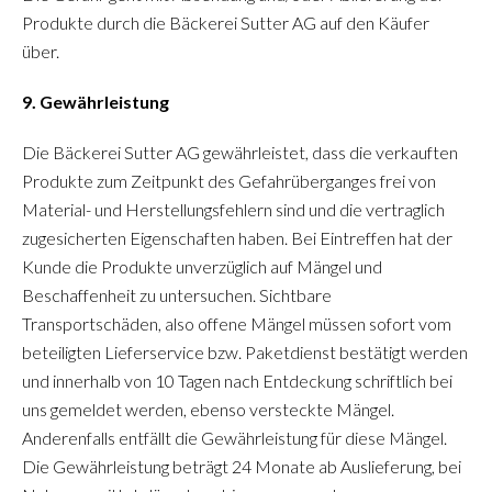
Produkte durch die Bäckerei Sutter AG auf den Käufer
über.
9. Gewährleistung
Die Bäckerei Sutter AG gewährleistet, dass die verkauften
Produkte zum Zeitpunkt des Gefahrüberganges frei von
Material- und Herstellungsfehlern sind und die vertraglich
zugesicherten Eigenschaften haben. Bei Eintreffen hat der
Kunde die Produkte unverzüglich auf Mängel und
Beschaffenheit zu untersuchen. Sichtbare
Transportschäden, also offene Mängel müssen sofort vom
beteiligten Lieferservice bzw. Paketdienst bestätigt werden
und innerhalb von 10 Tagen nach Entdeckung schriftlich bei
uns gemeldet werden, ebenso versteckte Mängel.
Anderenfalls entfällt die Gewährleistung für diese Mängel.
Die Gewährleistung beträgt 24 Monate ab Auslieferung, bei