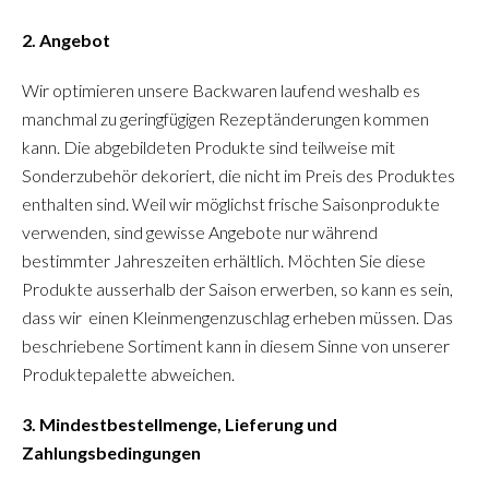
2. Angebot
Wir optimieren unsere Backwaren laufend weshalb es
manchmal zu geringfügigen Rezeptänderungen kommen
kann. Die abgebildeten Produkte sind teilweise mit
Sonderzubehör dekoriert, die nicht im Preis des Produktes
enthalten sind. Weil wir möglichst frische Saisonprodukte
verwenden, sind gewisse Angebote nur während
bestimmter Jahreszeiten erhältlich. Möchten Sie diese
Produkte ausserhalb der Saison erwerben, so kann es sein,
dass wir einen Kleinmengenzuschlag erheben müssen. Das
beschriebene Sortiment kann in diesem Sinne von unserer
Produktepalette abweichen.
3. Mindestbestellmenge, Lieferung und
Zahlungsbedingungen