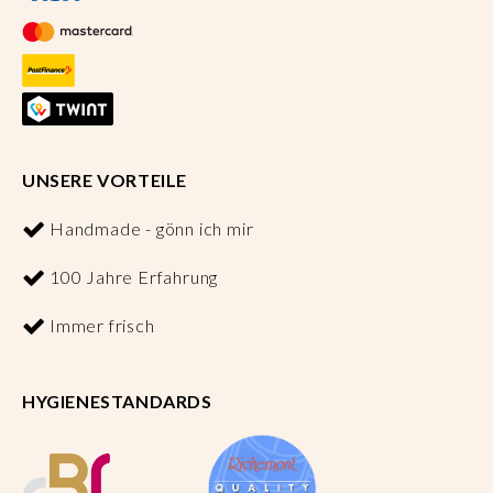
UNSERE VORTEILE
Handmade - gönn ich mir
100 Jahre Erfahrung
Immer frisch
HYGIENESTANDARDS