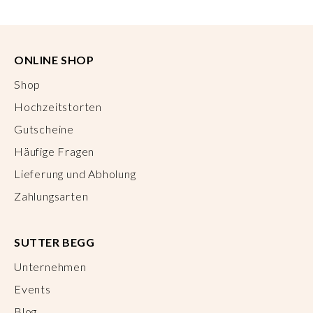
ONLINE SHOP
Shop
Hochzeitstorten
Gutscheine
Häufige Fragen
Lieferung und Abholung
Zahlungsarten
SUTTER BEGG
Unternehmen
Events
Blog