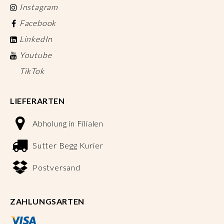
Instagram
Facebook
LinkedIn
Youtube
TikTok
LIEFERARTEN
Abholung in Filialen
Sutter Begg Kurier
Postversand
ZAHLUNGSARTEN