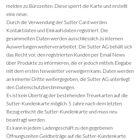
melden zu Bürozeiten. Diese sperrt die Karte und erstellt
eine neue.
Durch die Verwendung der Sutter Card werden
Kontaktdaten und Einkaufsdaten registriert. Die
gesammelten Daten werden ausschliesslich zu internen
Auswertungen weiterverarbeitet. Die Sutter AG behält sich
das Recht vor, den registrierten Kunden per Email News
über Produkte zu informieren, die er jedoch mittels Eingabe
mit dem ersten Newsletter verweigern kann. Daten werden
an keinerlei Dritte weitergegeben, die Sutter AG unterliegt
den Datenschutzbestimmungen.
Es ist kein Übertrag der bestehenden Treuekarten auf die
Sutter-Kundenkarte möglich. 5 Jahre nach dem letzten
Bezug erlischt die Sutter-Kundenkarte und muss neu
beantragt werden.
Es kann in jedem Ladengeschäft zu den gegebenen
Öffnungszeiten Geldbeträge auf die Sutter-Kundenkarte