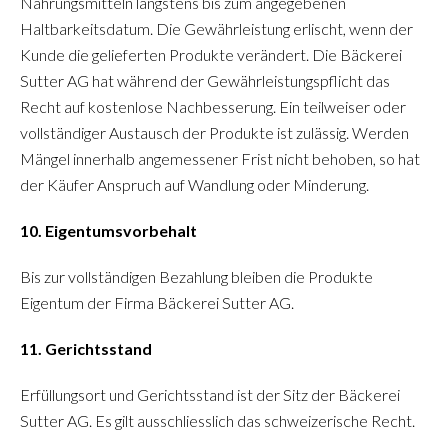
Nahrungsmitteln längstens bis zum angegebenen
Haltbarkeitsdatum. Die Gewährleistung erlischt, wenn der
Kunde die gelieferten Produkte verändert. Die Bäckerei
Sutter AG hat während der Gewährleistungspflicht das
Recht auf kostenlose Nachbesserung. Ein teilweiser oder
vollständiger Austausch der Produkte ist zulässig. Werden
Mängel innerhalb angemessener Frist nicht behoben, so hat
der Käufer Anspruch auf Wandlung oder Minderung.
10. Eigentumsvorbehalt
Bis zur vollständigen Bezahlung bleiben die Produkte
Eigentum der Firma Bäckerei Sutter AG.
11. Gerichtsstand
Erfüllungsort und Gerichtsstand ist der Sitz der Bäckerei
Sutter AG. Es gilt ausschliesslich das schweizerische Recht.