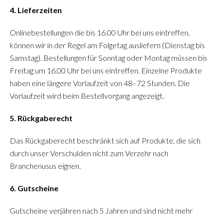
4. Lieferzeiten
Onlinebestellungen die bis 16.00 Uhr bei uns eintreffen,
können wir in der Regel am Folgetag ausliefern (Dienstag bis
Samstag). Bestellungen für Sonntag oder Montag müssen bis
Freitag um 16.00 Uhr bei uns eintreffen. Einzelne Produkte
haben eine längere Vorlaufzeit von 48–72 Stunden. Die
Vorlaufzeit wird beim Bestellvorgang angezeigt.
5. Rückgaberecht
Das Rückgaberecht beschränkt sich auf Produkte, die sich
durch unser Verschulden nicht zum Verzehr nach
Branchenusus eignen.
6. Gutscheine
Gutscheine verjähren nach 5 Jahren und sind nicht mehr