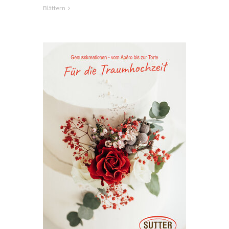
Blättern