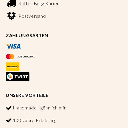
Sutter Begg Kurier
Postversand
ZAHLUNGSARTEN
UNSERE VORTEILE
Handmade - gönn ich mir
100 Jahre Erfahrung