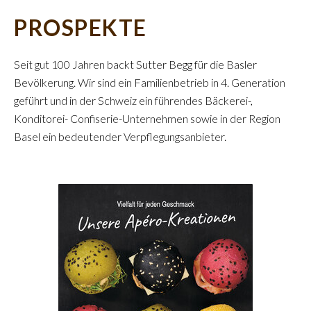
PROSPEKTE
Seit gut 100 Jahren backt Sutter Begg für die Basler
Bevölkerung. Wir sind ein Familienbetrieb in 4. Generation
geführt und in der Schweiz ein führendes Bäckerei-,
Konditorei- Confiserie-Unternehmen sowie in der Region
Basel ein bedeutender Verpflegungsanbieter.