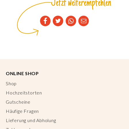
Jetzt weiterempfehlen
ONLINE SHOP
Shop
Hochzeitstorten
Gutscheine
Häufige Fragen
Lieferung und Abholung