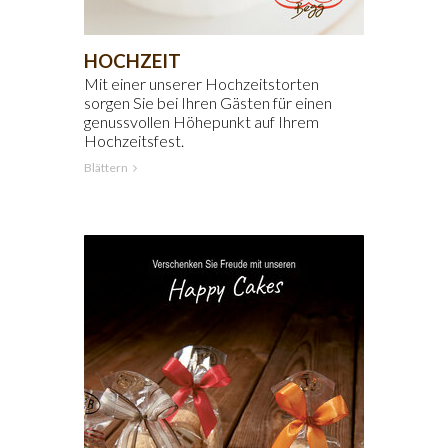
HOCHZEIT
Mit einer unserer Hochzeitstorten
sorgen Sie bei Ihren Gästen für einen
genussvollen Höhepunkt auf Ihrem
Hochzeitsfest.
Blättern