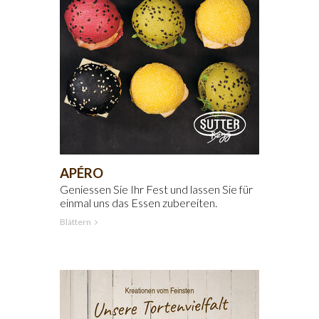
APÉRO
Geniessen Sie Ihr Fest und lassen Sie für
einmal uns das Essen zubereiten.
Blättern