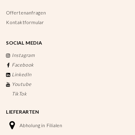
Offertenanfragen
Kontaktformular
SOCIAL MEDIA
Instagram
Facebook
LinkedIn
Youtube
TikTok
LIEFERARTEN
Abholung in Filialen