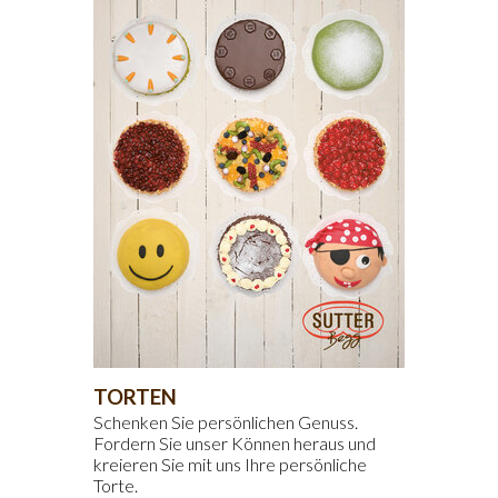
TORTEN
Schenken Sie persönlichen Genuss.
Fordern Sie unser Können heraus und
kreieren Sie mit uns Ihre persönliche
Torte.