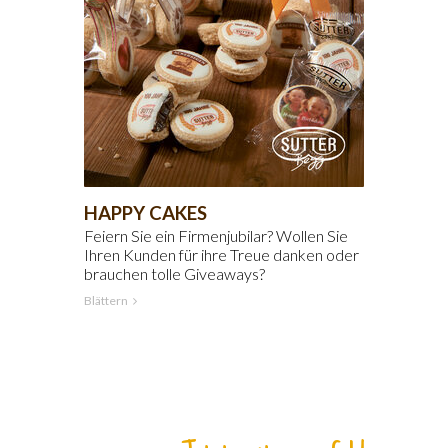
HAPPY CAKES
Feiern Sie ein Firmenjubilar? Wollen Sie
Ihren Kunden für ihre Treue danken oder
brauchen tolle Giveaways?
Blättern