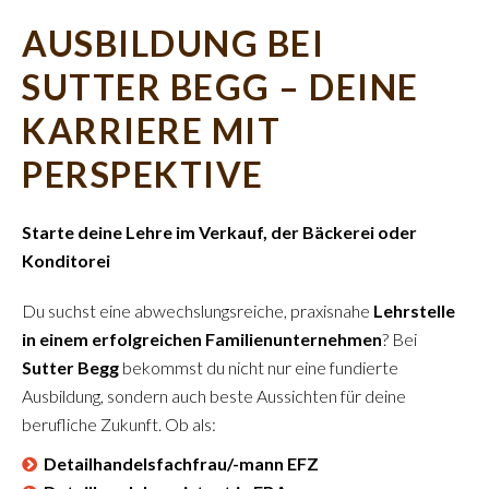
AUSBILDUNG BEI
SUTTER BEGG – DEINE
KARRIERE MIT
PERSPEKTIVE
Starte deine Lehre im Verkauf, der Bäckerei oder
Konditorei
Du suchst eine abwechslungsreiche, praxisnahe
Lehrstelle
in einem erfolgreichen Familienunternehmen
? Bei
Sutter Begg
bekommst du nicht nur eine fundierte
Ausbildung, sondern auch beste Aussichten für deine
berufliche Zukunft. Ob als:
Detailhandelsfachfrau/-mann EFZ