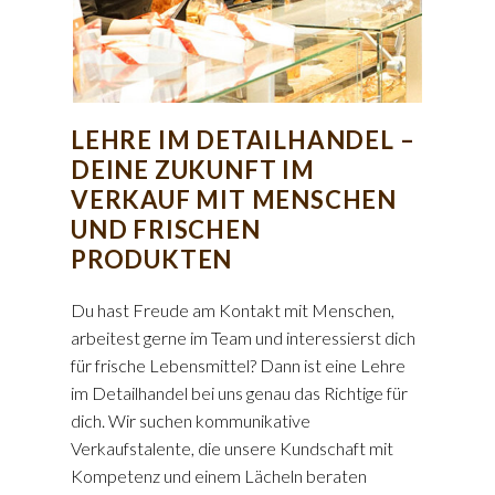
LEHRE IM DETAILHANDEL –
DEINE ZUKUNFT IM
VERKAUF MIT MENSCHEN
UND FRISCHEN
PRODUKTEN
Du hast Freude am Kontakt mit Menschen,
arbeitest gerne im Team und interessierst dich
für frische Lebensmittel? Dann ist eine Lehre
im Detailhandel bei uns genau das Richtige für
dich. Wir suchen kommunikative
Verkaufstalente, die unsere Kundschaft mit
Kompetenz und einem Lächeln beraten