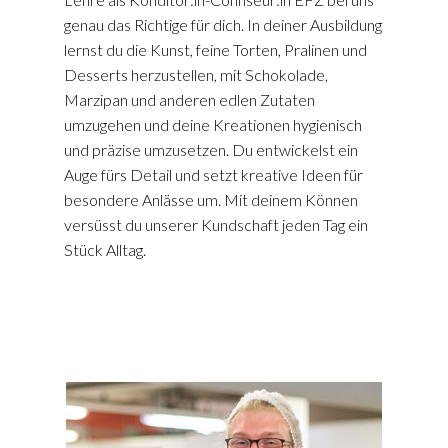
genau das Richtige für dich. In deiner Ausbildung
lernst du die Kunst, feine Torten, Pralinen und
Desserts herzustellen, mit Schokolade,
Marzipan und anderen edlen Zutaten
umzugehen und deine Kreationen hygienisch
und präzise umzusetzen. Du entwickelst ein
Auge fürs Detail und setzt kreative Ideen für
besondere Anlässe um. Mit deinem Können
versüsst du unserer Kundschaft jeden Tag ein
Stück Alltag.