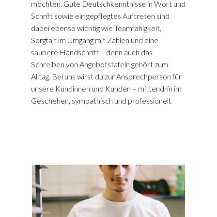
möchten. Gute Deutschkenntnisse in Wort und
Schrift sowie ein gepflegtes Auftreten sind
dabei ebenso wichtig wie Teamfähigkeit,
Sorgfalt im Umgang mit Zahlen und eine
saubere Handschrift – denn auch das
Schreiben von Angebotstafeln gehört zum
Alltag. Bei uns wirst du zur Ansprechperson für
unsere Kundinnen und Kunden – mittendrin im
Geschehen, sympathisch und professionell.