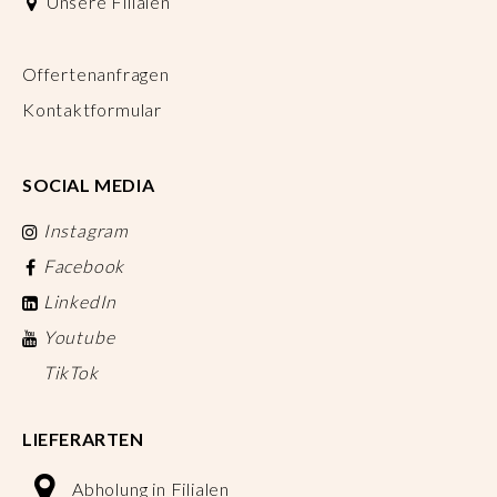
Unsere Filialen
Offertenanfragen
Kontaktformular
SOCIAL MEDIA
Instagram
Facebook
LinkedIn
Youtube
TikTok
LIEFERARTEN
Abholung in Filialen