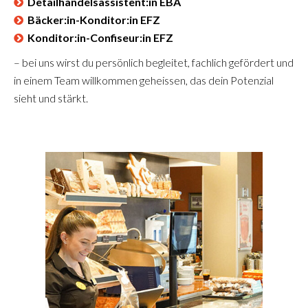
Detailhandelsassistent:in EBA
Bäcker:in-Konditor:in EFZ
Konditor:in-Confiseur:in EFZ
– bei uns wirst du persönlich begleitet, fachlich gefördert und
in einem Team willkommen geheissen, das dein Potenzial
sieht und stärkt.