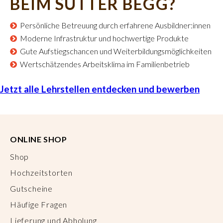
BEIM SUTTER BEGG?
Persönliche Betreuung durch erfahrene Ausbildner:innen
Moderne Infrastruktur und hochwertige Produkte
Gute Aufstiegschancen und Weiterbildungsmöglichkeiten
Wertschätzendes Arbeitsklima im Familienbetrieb
Jetzt alle Lehrstellen entdecken und bewerben
ONLINE SHOP
Shop
Hochzeitstorten
Gutscheine
Häufige Fragen
Lieferung und Abholung