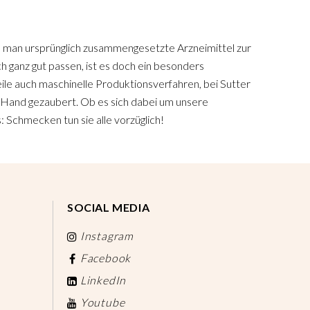
man ursprünglich zusammengesetzte Arzneimittel zur
h ganz gut passen, ist es doch ein besonders
le auch maschinelle Produktionsverfahren, bei Sutter
n Hand gezaubert. Ob es sich dabei um unsere
 Schmecken tun sie alle vorzüglich!
SOCIAL MEDIA
Instagram
Facebook
LinkedIn
Youtube