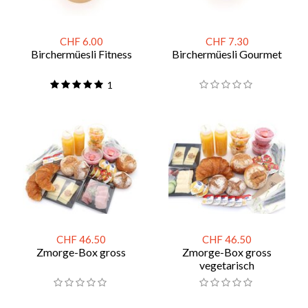
CHF 6.00
CHF 7.30
Birchermüesli Fitness
Birchermüesli Gourmet
1
CHF 46.50
CHF 46.50
Zmorge-Box gross
Zmorge-Box gross
vegetarisch