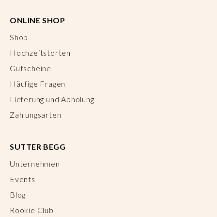
ONLINE SHOP
Shop
Hochzeitstorten
Gutscheine
Häufige Fragen
Lieferung und Abholung
Zahlungsarten
SUTTER BEGG
Unternehmen
Events
Blog
Rookie Club