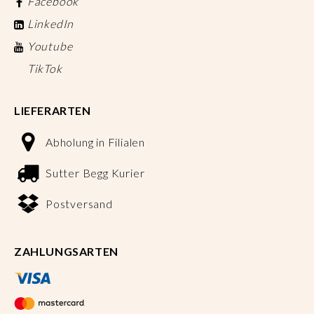
Facebook
LinkedIn
Youtube
TikTok
LIEFERARTEN
Abholung in Filialen
Sutter Begg Kurier
Postversand
ZAHLUNGSARTEN