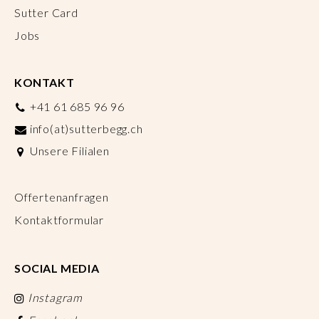
Sutter Card
Jobs
KONTAKT
+41 61 685 96 96
info(at)sutterbegg.ch
Unsere Filialen
Offertenanfragen
Kontaktformular
SOCIAL MEDIA
Instagram