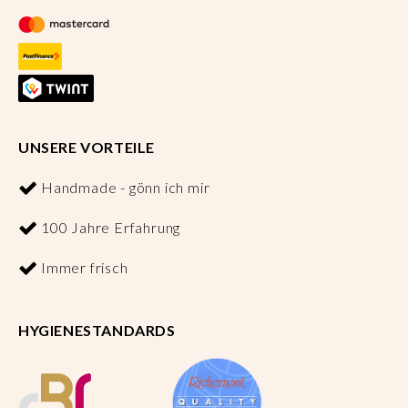
UNSERE VORTEILE
Handmade - gönn ich mir
100 Jahre Erfahrung
Immer frisch
HYGIENESTANDARDS