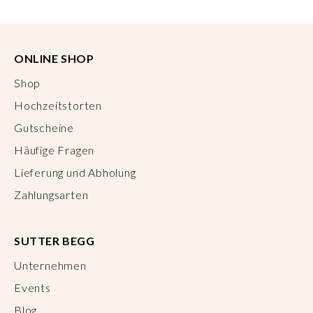
ONLINE SHOP
Shop
Hochzeitstorten
Gutscheine
Häufige Fragen
Lieferung und Abholung
Zahlungsarten
SUTTER BEGG
Unternehmen
Events
Blog