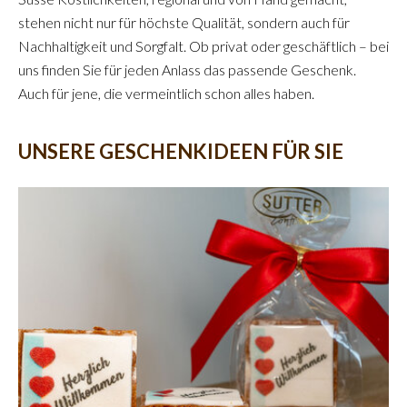
stehen nicht nur für höchste Qualität, sondern auch für
Nachhaltigkeit und Sorgfalt. Ob privat oder geschäftlich – bei
uns finden Sie für jeden Anlass das passende Geschenk.
Auch für jene, die vermeintlich schon alles haben.
UNSERE GESCHENKIDEEN FÜR SIE