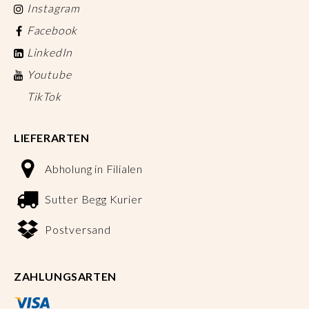
Instagram
Facebook
LinkedIn
Youtube
TikTok
LIEFERARTEN
Abholung in Filialen
Sutter Begg Kurier
Postversand
ZAHLUNGSARTEN