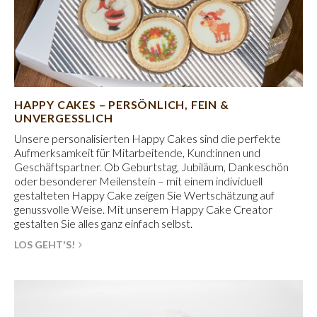
HAPPY CAKES – PERSÖNLICH, FEIN &
UNVERGESSLICH
Unsere personalisierten Happy Cakes sind die perfekte
Aufmerksamkeit für Mitarbeitende, Kund:innen und
Geschäftspartner. Ob Geburtstag, Jubiläum, Dankeschön
oder besonderer Meilenstein – mit einem individuell
gestalteten Happy Cake zeigen Sie Wertschätzung auf
genussvolle Weise. Mit unserem Happy Cake Creator
gestalten Sie alles ganz einfach selbst.
LOS GEHT'S!