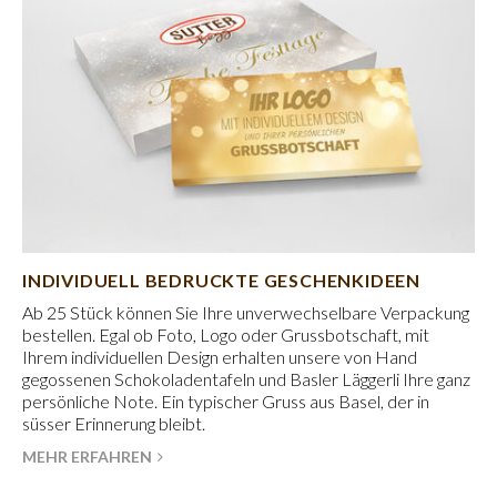
INDIVIDUELL BEDRUCKTE GESCHENKIDEEN
Ab 25 Stück können Sie Ihre unverwechselbare Verpackung
bestellen. Egal ob Foto, Logo oder Grussbotschaft, mit
Ihrem individuellen Design erhalten unsere von Hand
gegossenen Schokoladentafeln und Basler Läggerli Ihre ganz
persönliche Note. Ein typischer Gruss aus Basel, der in
süsser Erinnerung bleibt.
MEHR ERFAHREN