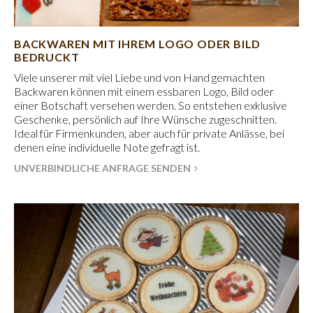
BACKWAREN MIT IHREM LOGO ODER BILD
BEDRUCKT
Viele unserer mit viel Liebe und von Hand gemachten
Backwaren können mit einem essbaren Logo, Bild oder
einer Botschaft versehen werden. So entstehen exklusive
Geschenke, persönlich auf Ihre Wünsche zugeschnitten.
Ideal für Firmenkunden, aber auch für private Anlässe, bei
denen eine individuelle Note gefragt ist.
UNVERBINDLICHE ANFRAGE SENDEN