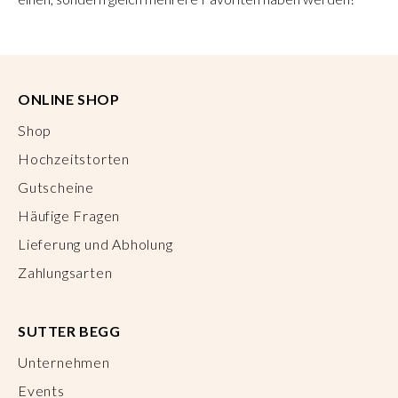
ONLINE SHOP
Shop
Hochzeitstorten
Gutscheine
Häufige Fragen
Lieferung und Abholung
Zahlungsarten
SUTTER BEGG
Unternehmen
Events