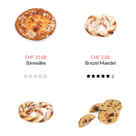
CHF 22.00
CHF 3.00
Birewähe
Brezel Mandel
2