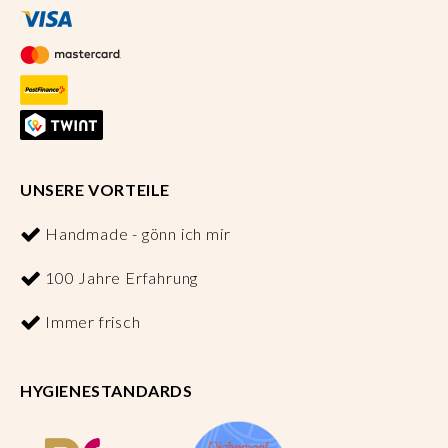
UNSERE VORTEILE
Handmade - gönn ich mir
100 Jahre Erfahrung
Immer frisch
HYGIENESTANDARDS