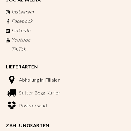
Instagram
Facebook
LinkedIn
Youtube
TikTok
LIEFERARTEN
Abholung in Filialen
Sutter Begg Kurier
Postversand
ZAHLUNGSARTEN