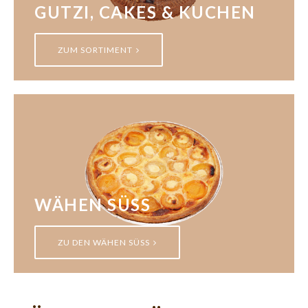
GUTZI, CAKES & KUCHEN
ZUM SORTIMENT
WÄHEN SÜSS
ZU DEN WÄHEN SÜSS