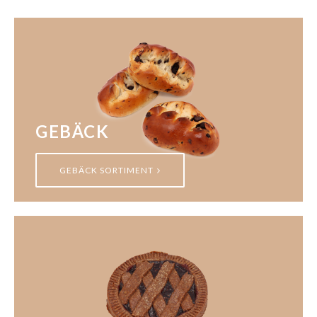
GEBÄCK
GEBÄCK SORTIMENT