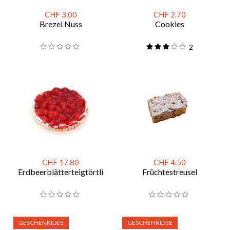
CHF 3.00
CHF 2.70
Brezel Nuss
Cookies
2
CHF 17.80
CHF 4.50
Erdbeerblätterteigtörtli
Früchtestreusel
GESCHENKIDEE
GESCHENKIDEE