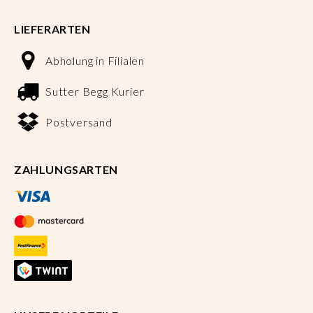
LIEFERARTEN
Abholung in Filialen
Sutter Begg Kurier
Postversand
ZAHLUNGSARTEN