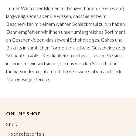
Immer Wein oder Blumen mitbringen, finden Sie ein wenig
langweilig. Oder aber Sie wissen, dass Sie es beim
Beschenkten mit einem wahren Schleckmaul zu tun haben.
Dann empfehlen wir Ihnen unser umfangreiches Sortiment
an Geschenkideen, das sowohl Schokoladiges, Cakes und
Biskuits in sämtlichen Formen, praktische Gutscheine oder
Schachteln voller Köstlichkeiten umfasst. Lassen Sie sich
inspirieren, wir sind sicher, bei uns werden Sie nicht nur
fündig, sondern ernten mit Ihren süssen Gaben auch jede
Menge Begeisterung.
ONLINE SHOP
Shop
Hochzeitstorten