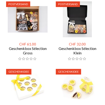
POSTVERSAND
POSTVERSAND
CHF 61.00
CHF 32.00
Geschenkbox Sélection
Geschenkbox Sélection
Gross
Klein
GESCHENKIDEE
GESCHENKIDEE