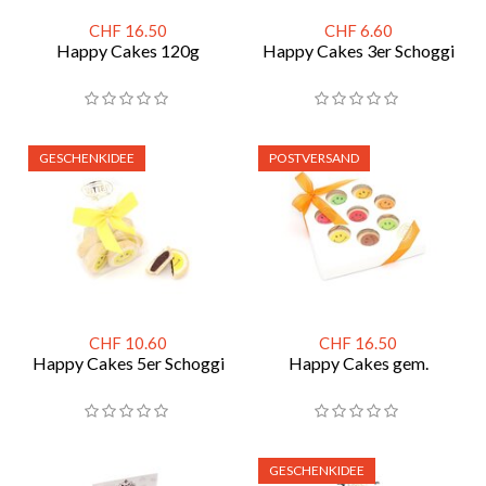
CHF 16.50
CHF 6.60
Happy Cakes 120g
Happy Cakes 3er Schoggi
GESCHENKIDEE
POSTVERSAND
CHF 10.60
CHF 16.50
Happy Cakes 5er Schoggi
Happy Cakes gem.
GESCHENKIDEE