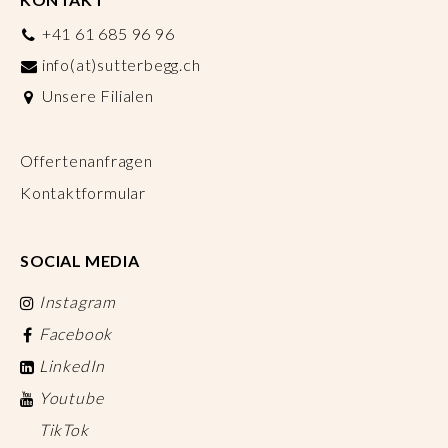
+41 61 685 96 96
info(at)sutterbegg.ch
Unsere Filialen
Offertenanfragen
Kontaktformular
SOCIAL MEDIA
Instagram
Facebook
LinkedIn
Youtube
TikTok