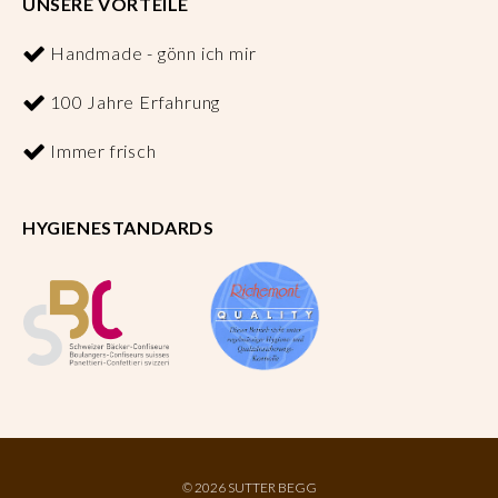
UNSERE VORTEILE
Handmade - gönn ich mir
100 Jahre Erfahrung
Immer frisch
HYGIENESTANDARDS
©
2026 SUTTER BEGG