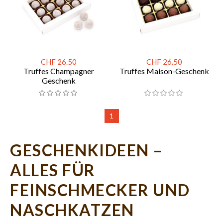
CHF 26.50
CHF 26.50
Truffes Champagner
Truffes Maison-Geschenk
Geschenk
1
GESCHENKIDEEN –
ALLES FÜR
FEINSCHMECKER UND
NASCHKATZEN