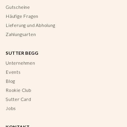
Gutscheine
Häufige Fragen
Lieferung und Abholung
Zahlungsarten
SUTTER BEGG
Unternehmen
Events
Blog
Rookie Club
Sutter Card
Jobs
KONTAKT