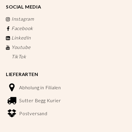
SOCIAL MEDIA
Instagram
Facebook
LinkedIn
Youtube
TikTok
LIEFERARTEN
Abholung in Filialen
Sutter Begg Kurier
Postversand