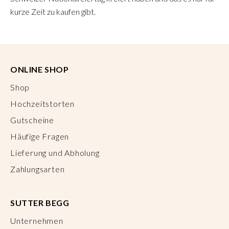
kurze Zeit zu kaufen gibt.
ONLINE SHOP
Shop
Hochzeitstorten
Gutscheine
Häufige Fragen
Lieferung und Abholung
Zahlungsarten
SUTTER BEGG
Unternehmen