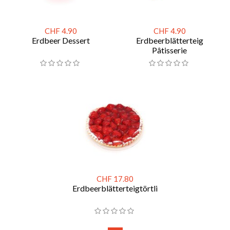
CHF 4.90
CHF 4.90
Erdbeer Dessert
Erdbeerblätterteig
Pâtisserie
CHF 17.80
Erdbeerblätterteigtörtli