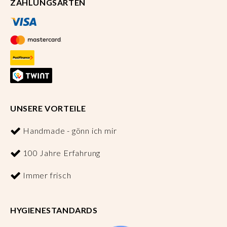
ZAHLUNGSARTEN
UNSERE VORTEILE
Handmade - gönn ich mir
100 Jahre Erfahrung
Immer frisch
HYGIENESTANDARDS