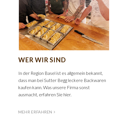
WER WIR SIND
In der Region Basel ist es allgemein bekannt,
dass man bei Sutter Begg leckere Backwaren
kaufen kann. Was unsere Firma sonst
ausmacht, erfahren Sie hier.
MEHR ERFAHREN