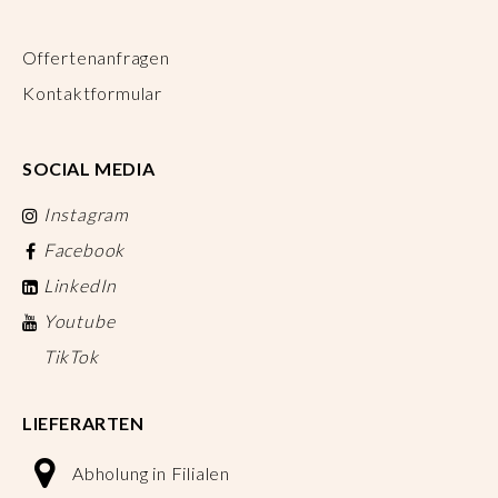
Offertenanfragen
Kontaktformular
SOCIAL MEDIA
Instagram
Facebook
LinkedIn
Youtube
TikTok
LIEFERARTEN
Abholung in Filialen