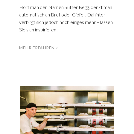
Hört man den Namen Sutter Begg, denkt man
automatisch an Brot oder Gipfeli. Dahinter
verbirgt sich jedoch noch einiges mehr – lassen
Sie sich inspirieren!
MEHR ERFAHREN