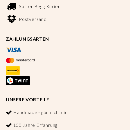
Sutter Begg Kurier
Postversand
ZAHLUNGSARTEN
UNSERE VORTEILE
Handmade - gönn ich mir
100 Jahre Erfahrung