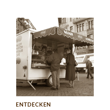
ENTDECKEN