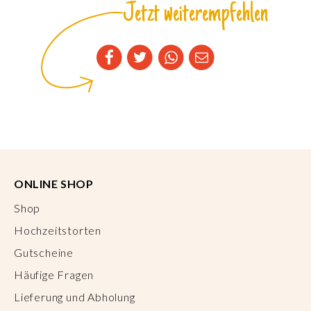
Jetzt weiterempfehlen
ONLINE SHOP
Shop
Hochzeitstorten
Gutscheine
Häufige Fragen
Lieferung und Abholung