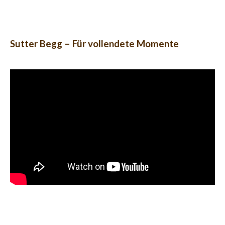
Sutter Begg – Für vollendete Momente