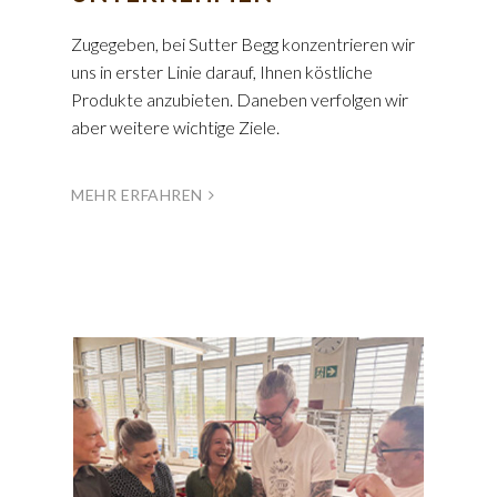
Zugegeben, bei Sutter Begg konzentrieren wir
uns in erster Linie darauf, Ihnen köstliche
Produkte anzubieten. Daneben verfolgen wir
aber weitere wichtige Ziele.
MEHR ERFAHREN