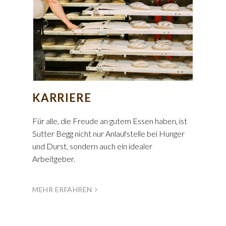
KARRIERE
Für alle, die Freude an gutem Essen haben, ist
Sutter Begg nicht nur Anlaufstelle bei Hunger
und Durst, sondern auch ein idealer
Arbeitgeber.
MEHR ERFAHREN