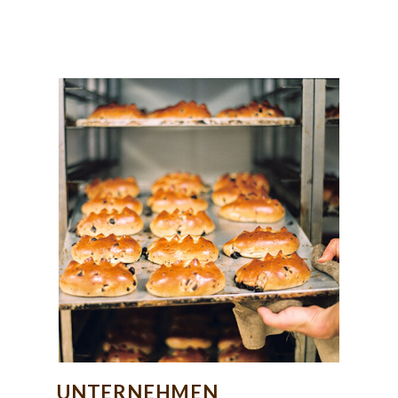
UNTERNEHMEN