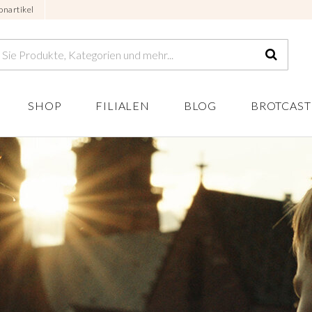
onartikel
SHOP
FILIALEN
BLOG
BROTCAST