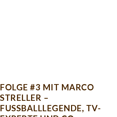
FOLGE #3 MIT MARCO
STRELLER –
FUSSBALLLEGENDE, TV-