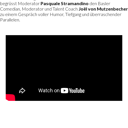
begrüsst Moderator
Pasquale Stramandino
den Basler
Comedian, Moderator und Talent Coach
Joël von Mutzenbecher
zu einem Gespräch voller Humor, Tiefgang und überraschender
Parallelen.