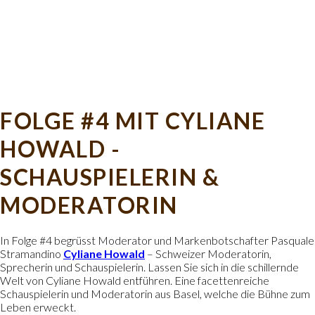
FOLGE #4 MIT CYLIANE
HOWALD -
SCHAUSPIELERIN &
MODERATORIN
In Folge #4 begrüsst Moderator und Markenbotschafter Pasquale
Stramandino
Cyliane Howald
– Schweizer Moderatorin,
Sprecherin und Schauspielerin. Lassen Sie sich in die schillernde
Welt von Cyliane Howald entführen. Eine facettenreiche
Schauspielerin und Moderatorin aus Basel, welche die Bühne zum
Leben erweckt.