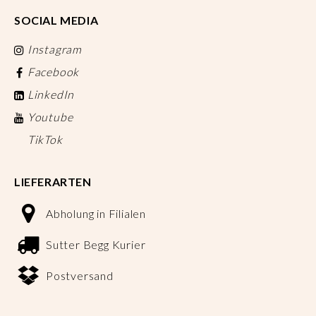
SOCIAL MEDIA
Instagram
Facebook
LinkedIn
Youtube
TikTok
LIEFERARTEN
Abholung in Filialen
Sutter Begg Kurier
Postversand