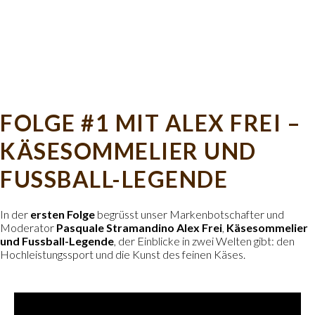
FOLGE #1 MIT ALEX FREI –
KÄSESOMMELIER UND
FUSSBALL-LEGENDE
In der
ersten Folge
begrüsst unser Markenbotschafter und
Moderator
Pasquale Stramandino
Alex Frei
,
Käsesommelier
und Fussball-Legende
, der Einblicke in zwei Welten gibt: den
Hochleistungssport und die Kunst des feinen Käses.