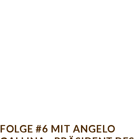
FOLGE #6 MIT ANGELO