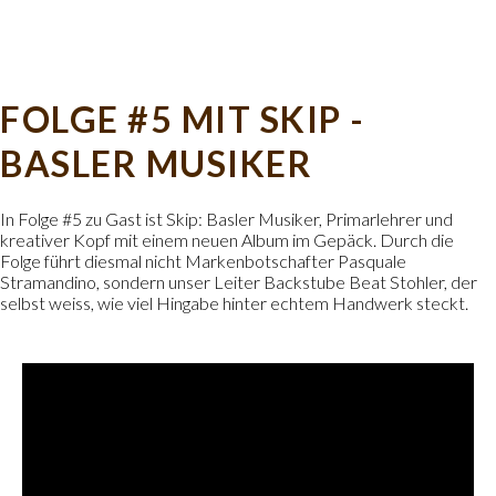
FOLGE #5 MIT SKIP -
BASLER MUSIKER
In Folge #5 zu Gast ist Skip: Basler Musiker, Primarlehrer und
kreativer Kopf mit einem neuen Album im Gepäck. Durch die
Folge führt diesmal nicht Markenbotschafter Pasquale
Stramandino, sondern unser Leiter Backstube Beat Stohler, der
selbst weiss, wie viel Hingabe hinter echtem Handwerk steckt.