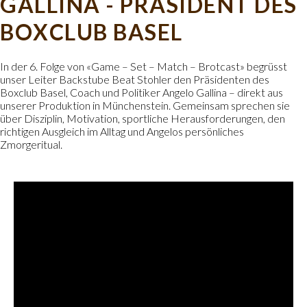
GALLINA - PRÄSIDENT DES
BOXCLUB BASEL
In der 6. Folge von «Game – Set – Match – Brotcast» begrüsst
unser Leiter Backstube Beat Stohler den Präsidenten des
Boxclub Basel, Coach und Politiker Angelo Gallina – direkt aus
unserer Produktion in Münchenstein. Gemeinsam sprechen sie
über Disziplin, Motivation, sportliche Herausforderungen, den
richtigen Ausgleich im Alltag und Angelos persönliches
Zmorgeritual.