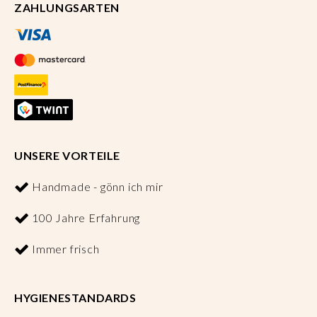
ZAHLUNGSARTEN
UNSERE VORTEILE
Handmade - gönn ich mir
100 Jahre Erfahrung
Immer frisch
HYGIENESTANDARDS