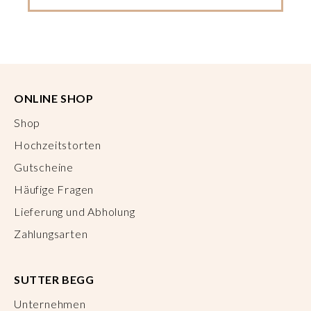
ONLINE SHOP
Shop
Hochzeitstorten
Gutscheine
Häufige Fragen
Lieferung und Abholung
Zahlungsarten
SUTTER BEGG
Unternehmen