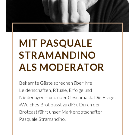
MIT PASQUALE
STRAMANDINO
ALS MODERATOR
Bekannte Gäste sprechen über ihre
Leidenschaften, Rituale, Erfolge und
Niederlagen – und über Geschmack. Die Frage:
«Welches Brot passt zu dir?». Durch den
Brotcast führt unser Markenbotschafter
Pasquale Stramandino.