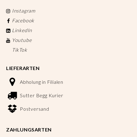
Instagram
Facebook
LinkedIn
Youtube
TikTok
LIEFERARTEN
Abholung in Filialen
Sutter Begg Kurier
Postversand
ZAHLUNGSARTEN