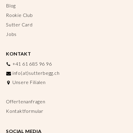
Blog
Rookie Club
Sutter Card
Jobs
KONTAKT
+41 61 685 96 96
info(at)sutterbegg.ch
Unsere Filialen
Offertenanfragen
Kontaktformular
SOCIAL MEDIA