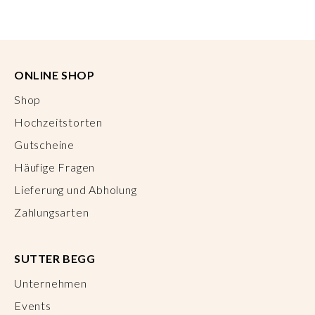
ONLINE SHOP
Shop
Hochzeitstorten
Gutscheine
Häufige Fragen
Lieferung und Abholung
Zahlungsarten
SUTTER BEGG
Unternehmen
Events