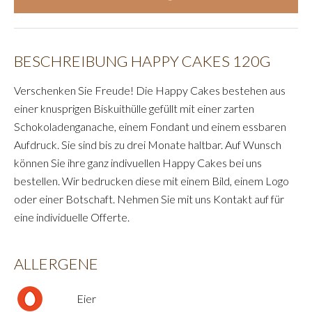
BESCHREIBUNG HAPPY CAKES 120G
Verschenken Sie Freude! Die Happy Cakes bestehen aus
einer knusprigen Biskuithülle gefüllt mit einer zarten
Schokoladenganache, einem Fondant und einem essbaren
Aufdruck. Sie sind bis zu drei Monate haltbar. Auf Wunsch
können Sie ihre ganz indivuellen Happy Cakes bei uns
bestellen. Wir bedrucken diese mit einem Bild, einem Logo
oder einer Botschaft. Nehmen Sie mit uns Kontakt auf für
eine individuelle Offerte.
ALLERGENE
Eier