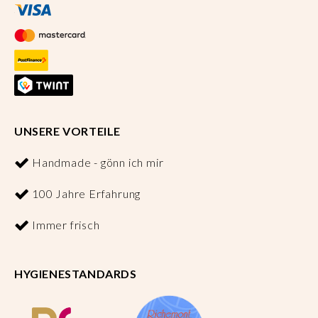
UNSERE VORTEILE
Handmade - gönn ich mir
100 Jahre Erfahrung
Immer frisch
HYGIENESTANDARDS