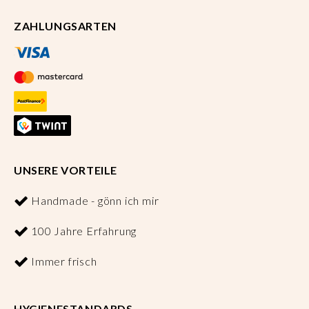
ZAHLUNGSARTEN
UNSERE VORTEILE
Handmade - gönn ich mir
100 Jahre Erfahrung
Immer frisch
HYGIENESTANDARDS