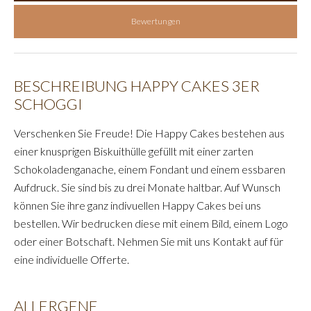
Bewertungen
BESCHREIBUNG HAPPY CAKES 3ER
SCHOGGI
Verschenken Sie Freude! Die Happy Cakes bestehen aus
einer knusprigen Biskuithülle gefüllt mit einer zarten
Schokoladenganache, einem Fondant und einem essbaren
Aufdruck. Sie sind bis zu drei Monate haltbar. Auf Wunsch
können Sie ihre ganz indivuellen Happy Cakes bei uns
bestellen. Wir bedrucken diese mit einem Bild, einem Logo
oder einer Botschaft. Nehmen Sie mit uns Kontakt auf für
eine individuelle Offerte.
ALLERGENE