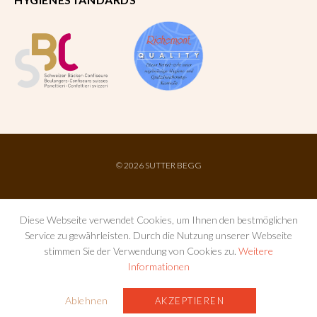
©
2026 SUTTER BEGG
Diese Webseite verwendet Cookies, um Ihnen den bestmöglichen
Service zu gewährleisten. Durch die Nutzung unserer Webseite
stimmen Sie der Verwendung von Cookies zu.
Weitere
Informationen
IMPRESSUM
AGB
DATENSCHUTZ
Ablehnen
AKZEPTIEREN