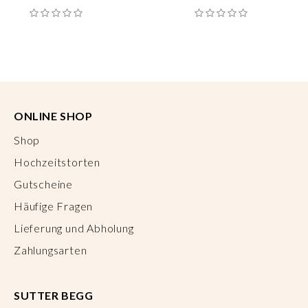
ONLINE SHOP
Shop
Hochzeitstorten
Gutscheine
Häufige Fragen
Lieferung und Abholung
Zahlungsarten
SUTTER BEGG