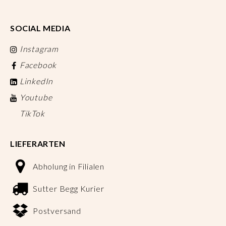
SOCIAL MEDIA
Instagram
Facebook
LinkedIn
Youtube
TikTok
LIEFERARTEN
Abholung in Filialen
Sutter Begg Kurier
Postversand