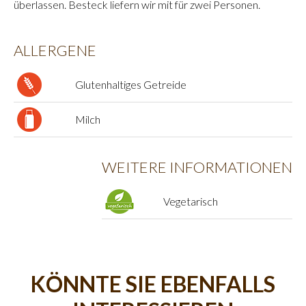
überlassen. Besteck liefern wir mit für zwei Personen.
ALLERGENE
Glutenhaltiges Getreide
Milch
WEITERE INFORMATIONEN
Vegetarisch
KÖNNTE SIE EBENFALLS