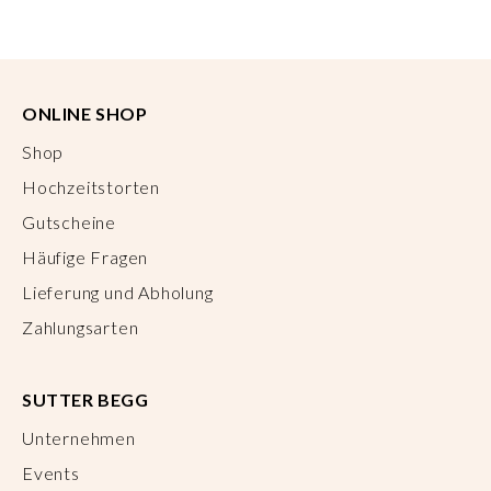
ONLINE SHOP
Shop
Hochzeitstorten
Gutscheine
Häufige Fragen
Lieferung und Abholung
Zahlungsarten
SUTTER BEGG
Unternehmen
Events