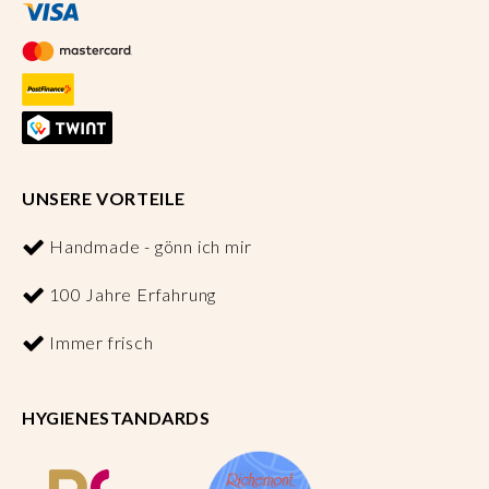
UNSERE VORTEILE
Handmade - gönn ich mir
100 Jahre Erfahrung
Immer frisch
HYGIENESTANDARDS