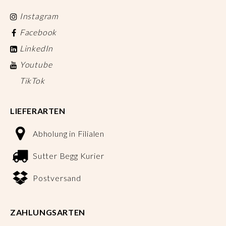
Instagram
Facebook
LinkedIn
Youtube
TikTok
LIEFERARTEN
Abholung in Filialen
Sutter Begg Kurier
Postversand
ZAHLUNGSARTEN