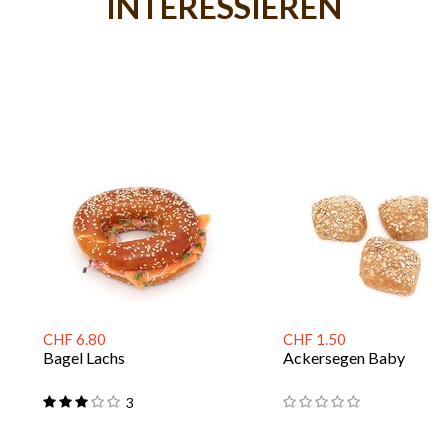
INTERESSIEREN
CHF 6.80
CHF 1.50
Bagel Lachs
Ackersegen Baby
3