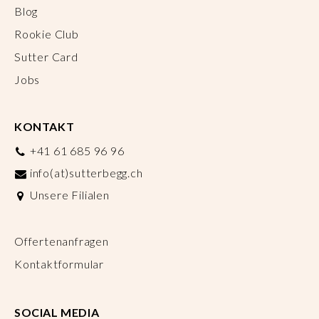
Blog
Rookie Club
Sutter Card
Jobs
KONTAKT
+41 61 685 96 96
info(at)sutterbegg.ch
Unsere Filialen
Offertenanfragen
Kontaktformular
SOCIAL MEDIA