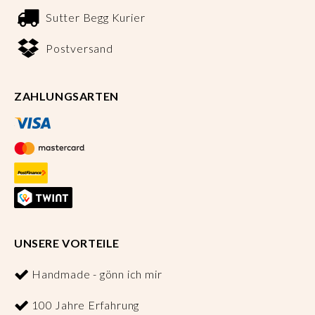
Sutter Begg Kurier
Postversand
ZAHLUNGSARTEN
UNSERE VORTEILE
Handmade - gönn ich mir
100 Jahre Erfahrung