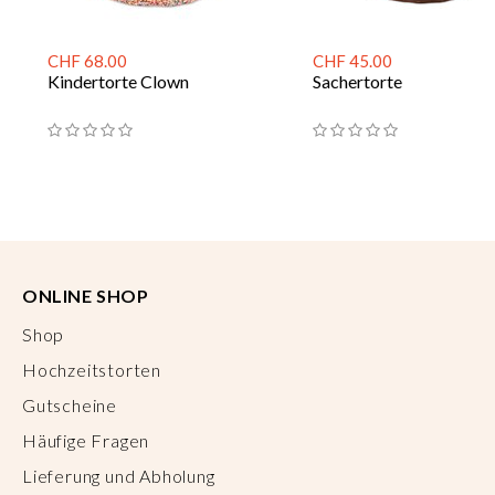
CHF 68.00
CHF 45.00
Kindertorte Clown
Sachertorte
ONLINE SHOP
Shop
Hochzeitstorten
Gutscheine
Häufige Fragen
Lieferung und Abholung