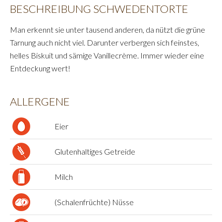
BESCHREIBUNG SCHWEDENTORTE
Man erkennt sie unter tausend anderen, da nützt die grüne
Tarnung auch nicht viel. Darunter verbergen sich feinstes,
helles Biskuit und sämige Vanillecrème. Immer wieder eine
Entdeckung wert!
ALLERGENE
Eier
Glutenhaltiges Getreide
Milch
(Schalenfrüchte) Nüsse