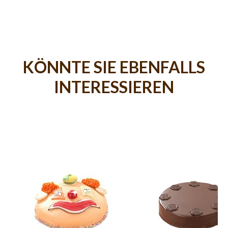
KÖNNTE SIE EBENFALLS
INTERESSIEREN