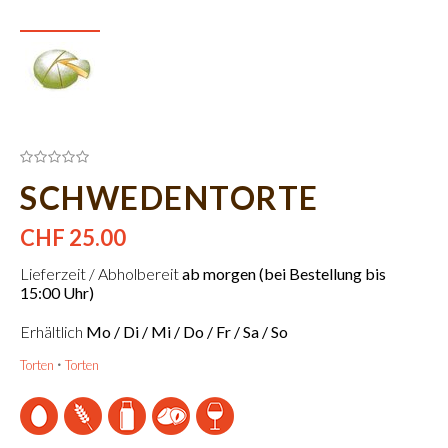
SCHWEDENTORTE
CHF 25.00
Lieferzeit / Abholbereit
ab morgen (bei Bestellung bis
15:00 Uhr)
Erhältlich
Mo / Di / Mi / Do / Fr / Sa / So
Torten
Torten