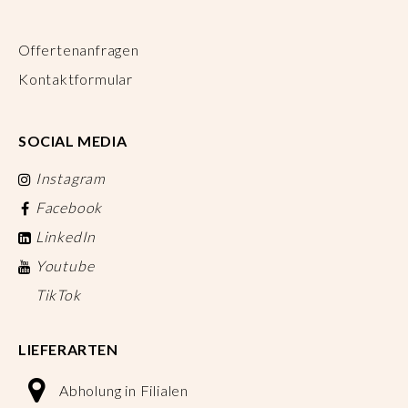
Offertenanfragen
Kontaktformular
SOCIAL MEDIA
Instagram
Facebook
LinkedIn
Youtube
TikTok
LIEFERARTEN
Abholung in Filialen