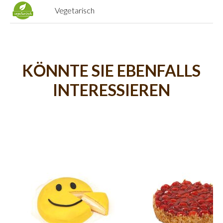
Vegetarisch
KÖNNTE SIE EBENFALLS
INTERESSIEREN