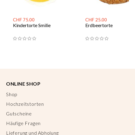
CHF 75.00
CHF 25.00
Kindertorte Smilie
Erdbeertorte
ONLINE SHOP
Shop
Hochzeitstorten
Gutscheine
Häufige Fragen
Lieferung und Abholung