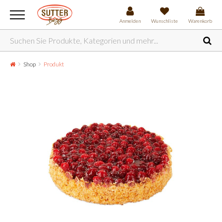
Anmelden
Wunschliste
Warenkorb
Shop
Produkt