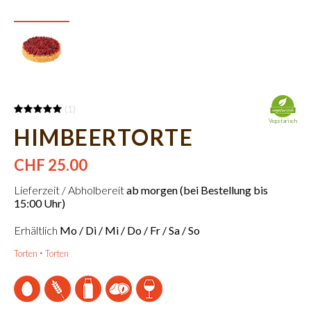
(1)
Vegetarisch
HIMBEERTORTE
CHF 25.00
Lieferzeit / Abholbereit
ab morgen (bei Bestellung bis
15:00 Uhr)
Erhältlich
Mo / Di / Mi / Do / Fr / Sa / So
Torten
Torten