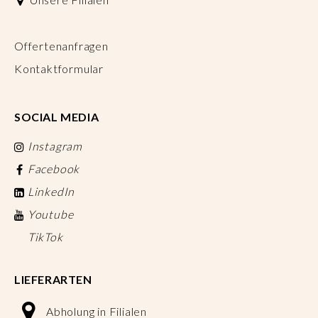
Offertenanfragen
Kontaktformular
SOCIAL MEDIA
Instagram
Facebook
LinkedIn
Youtube
TikTok
LIEFERARTEN
Abholung in Filialen