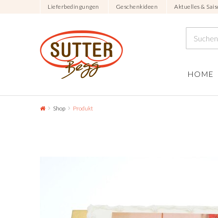
Lieferbedingungen
Geschenkideen
Aktuelles & Sais
HOME
Shop
Produkt