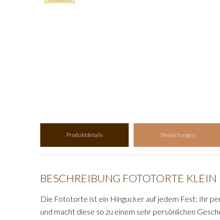
Produktdetails
Bewertungen
BESCHREIBUNG FOTOTORTE KLEIN
Die Fototorte ist ein Hingucker auf jedem Fest: Ihr per
und macht diese so zu einem sehr persönlichen Gesch