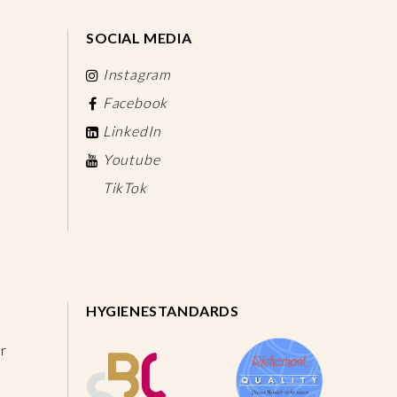
SOCIAL MEDIA
Instagram
Facebook
LinkedIn
Youtube
TikTok
HYGIENESTANDARDS
r