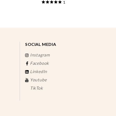
1
SOCIAL MEDIA
Instagram
Facebook
LinkedIn
Youtube
TikTok