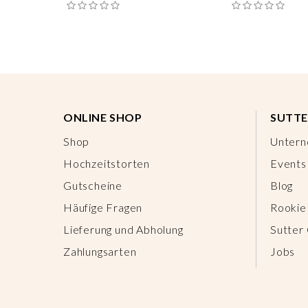
ONLINE SHOP
SUTTE
Shop
Unter
Hochzeitstorten
Events
Gutscheine
Blog
Häufige Fragen
Rookie
Lieferung und Abholung
Sutter
Zahlungsarten
Jobs