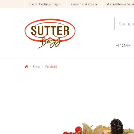
Lieferbedingungen
Geschenkideen
Aktuelles & Sais
HOME
Shop
Produkt