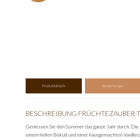
Produktdetails
Bewertungen
BESCHREIBUNG FRÜCHTEZAUBER-
Geniessen Sie den Sommer das ganze Jahr durch. Die lu
einem hellen Biskuit und einer hausgemachten Vanillec