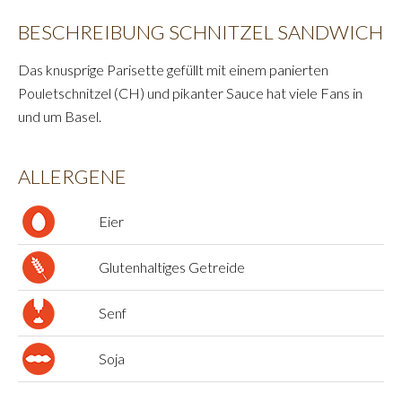
BESCHREIBUNG SCHNITZEL SANDWICH
Das knusprige Parisette gefüllt mit einem panierten
Pouletschnitzel (CH) und pikanter Sauce hat viele Fans in
und um Basel.
ALLERGENE
Eier
Glutenhaltiges Getreide
Senf
Soja