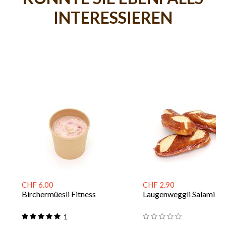
INTERESSIEREN
CHF 6.00
CHF 2.90
Birchermüesli Fitness
Laugenweggli Salami
1