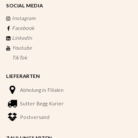
SOCIAL MEDIA
Instagram
Facebook
LinkedIn
Youtube
TikTok
LIEFERARTEN
Abholung in Filialen
Sutter Begg Kurier
Postversand
ZAHLUNGSARTEN