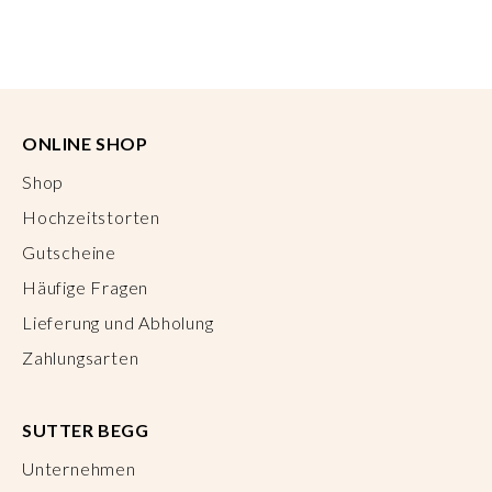
ONLINE SHOP
Shop
Hochzeitstorten
Gutscheine
Häufige Fragen
Lieferung und Abholung
Zahlungsarten
SUTTER BEGG
Unternehmen