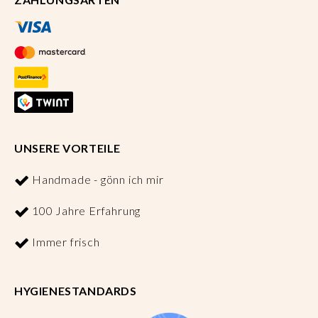
UNSERE VORTEILE
Handmade - gönn ich mir
100 Jahre Erfahrung
Immer frisch
HYGIENESTANDARDS