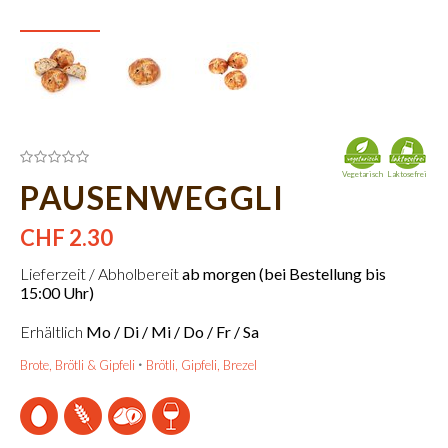
Vegetarisch
Laktosefrei
PAUSENWEGGLI
CHF 2.30
Lieferzeit / Abholbereit
ab morgen (bei Bestellung bis
15:00 Uhr)
Erhältlich
Mo / Di / Mi / Do / Fr / Sa
Brote, Brötli & Gipfeli
Brötli, Gipfeli, Brezel