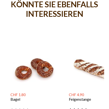
KÖNNTE SIE EBENFALLS
INTERESSIEREN
CHF 1.80
CHF 4.90
Bagel
Feigenstange