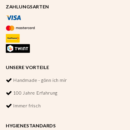
ZAHLUNGSARTEN
UNSERE VORTEILE
Handmade - gönn ich mir
100 Jahre Erfahrung
Immer frisch
HYGIENESTANDARDS