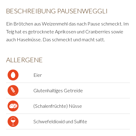
BESCHREIBUNG PAUSENWEGGLI
Ein Brötchen aus Weizenmehl das nach Pause schmeckt. Im
Teig hat es getrocknete Aprikosen und Cranberries sowie
auch Haselnüsse. Das schmeckt und macht satt.
ALLERGENE
Eier
Glutenhaltiges Getreide
(Schalenfrüchte) Nüsse
Schwefeldioxid und Sulfite