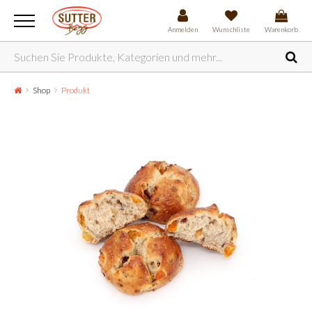
Anmelden
Wunschliste
Warenkorb
Shop
Produkt