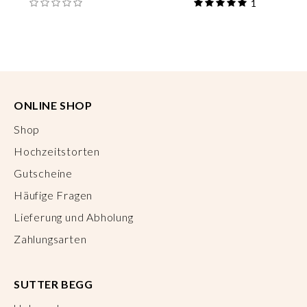
1
ONLINE SHOP
Shop
Hochzeitstorten
Gutscheine
Häufige Fragen
Lieferung und Abholung
Zahlungsarten
SUTTER BEGG