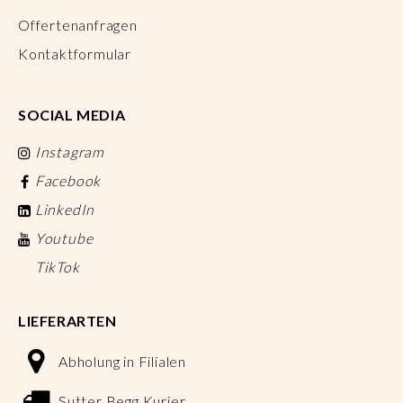
Offertenanfragen
Kontaktformular
SOCIAL MEDIA
Instagram
Facebook
LinkedIn
Youtube
TikTok
LIEFERARTEN
Abholung in Filialen
Sutter Begg Kurier