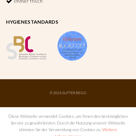
Immer frisch
HYGIENESTANDARDS
©
2026 SUTTER BEGG
Diese Webseite verwendet Cookies, um Ihnen den bestmöglichen
Service zu gewährleisten. Durch die Nutzung unserer Webseite
stimmen Sie der Verwendung von Cookies zu.
Weitere