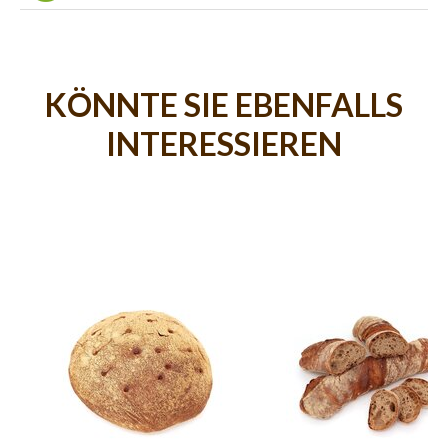
KÖNNTE SIE EBENFALLS
INTERESSIEREN