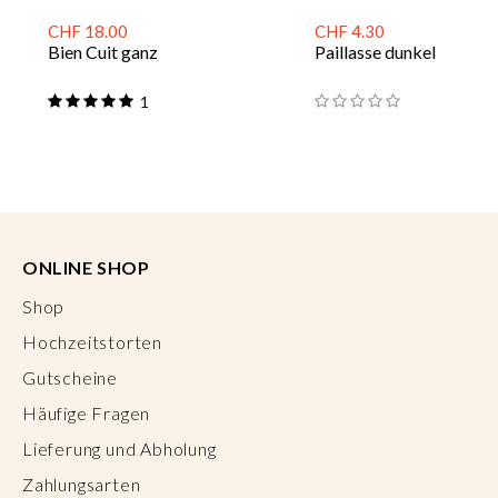
CHF 18.00
CHF 4.30
Bien Cuit ganz
Paillasse dunkel
1
ONLINE SHOP
Shop
Hochzeitstorten
Gutscheine
Häufige Fragen
Lieferung und Abholung
Zahlungsarten