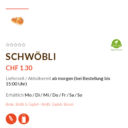
Vegetarisch
SCHWÖBLI
CHF 1.30
Lieferzeit / Abholbereit
ab morgen (bei Bestellung bis
15:00 Uhr)
Erhältlich
Mo / Di / Mi / Do / Fr / Sa / So
Brote, Brötli & Gipfeli
Brötli, Gipfeli, Brezel