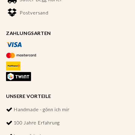
Postversand
ZAHLUNGSARTEN
UNSERE VORTEILE
Handmade - gönn ich mir
100 Jahre Erfahrung