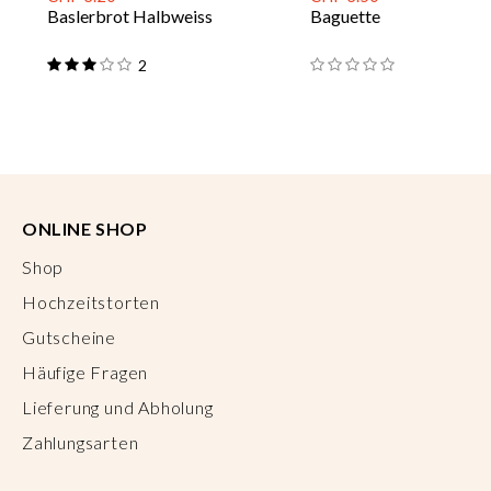
Baslerbrot Halbweiss
Baguette
2
ONLINE SHOP
Shop
Hochzeitstorten
Gutscheine
Häufige Fragen
Lieferung und Abholung
Zahlungsarten