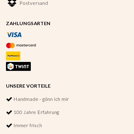
Postversand
ZAHLUNGSARTEN
UNSERE VORTEILE
Handmade - gönn ich mir
100 Jahre Erfahrung
Immer frisch