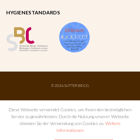
HYGIENESTANDARDS
©
2026 SUTTER BEGG
Diese Webseite verwendet Cookies, um Ihnen den bestmöglichen
Service zu gewährleisten. Durch die Nutzung unserer Webseite
stimmen Sie der Verwendung von Cookies zu.
Weitere
Informationen