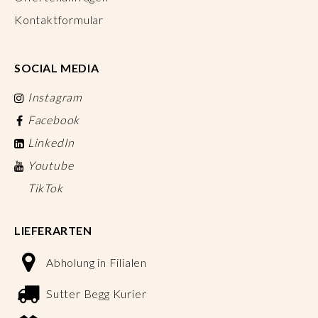
Kontaktformular
SOCIAL MEDIA
Instagram
Facebook
LinkedIn
Youtube
TikTok
LIEFERARTEN
Abholung in Filialen
Sutter Begg Kurier