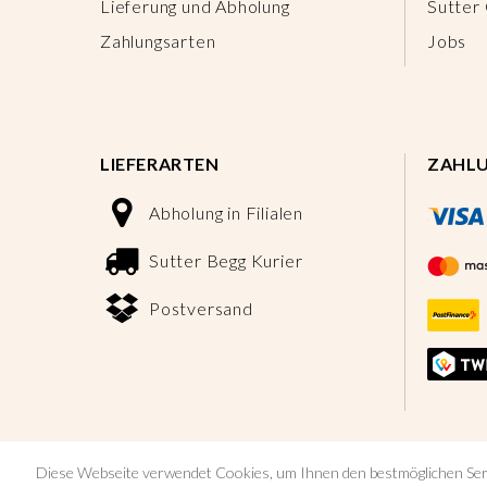
Lieferung und Abholung
Sutter
Zahlungsarten
Jobs
LIEFERARTEN
ZAHL
Abholung in Filialen
Sutter Begg Kurier
Postversand
Diese Webseite verwendet Cookies, um Ihnen den bestmöglichen Ser