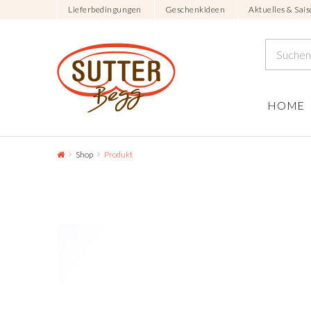
Lieferbedingungen
Geschenkideen
Aktuelles & Sais
HOME
Shop
Produkt