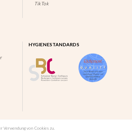
TikTok
HYGIENESTANDARDS
r
der Verwendung von Cookies zu.