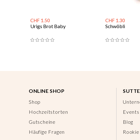
CHF 1.50
CHF 1.30
Urigs Brot Baby
Schwöbli
ONLINE SHOP
SUTTE
Shop
Unter
Hochzeitstorten
Events
Gutscheine
Blog
Häufige Fragen
Rookie