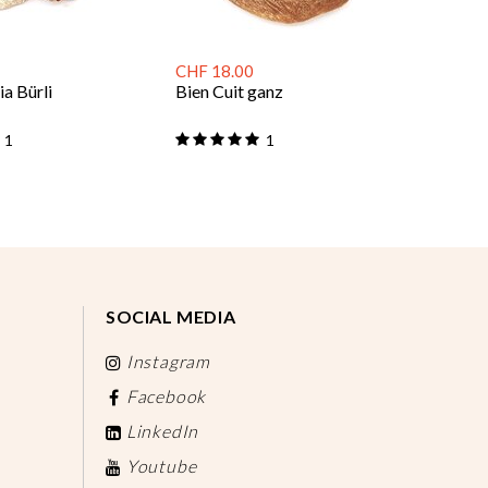
CHF 18.00
a Bürli
Bien Cuit ganz
1
1
SOCIAL MEDIA
Instagram
Facebook
LinkedIn
Youtube