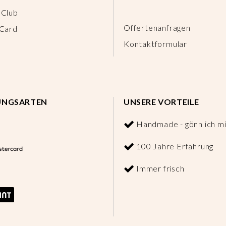
 Club
Offertenanfragen
 Card
Kontaktformular
UNGSARTEN
UNSERE VORTEILE
Handmade - gönn ich mi
100 Jahre Erfahrung
Immer frisch