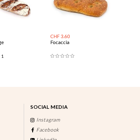
CHF 3.60
ge
Focaccia
1
SOCIAL MEDIA
Instagram
Facebook
LinkedIn