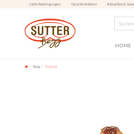
Lieferbedingungen
Geschenkideen
Aktuelles & Sais
HOME
Shop
Produkt