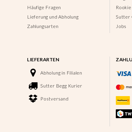
Häufige Fragen
Rookie
Lieferung und Abholung
Sutter
Zahlungsarten
Jobs
LIEFERARTEN
ZAHL
Abholung in Filialen
Sutter Begg Kurier
Postversand