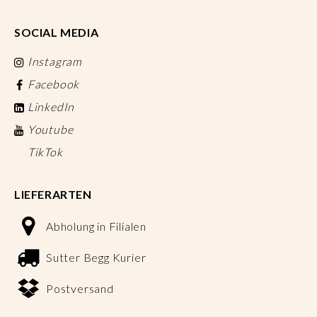
SOCIAL MEDIA
Instagram
Facebook
LinkedIn
Youtube
TikTok
LIEFERARTEN
Abholung in Filialen
Sutter Begg Kurier
Postversand