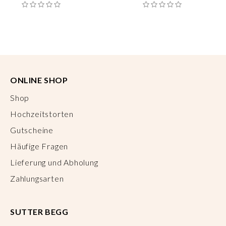
ONLINE SHOP
Shop
Hochzeitstorten
Gutscheine
Häufige Fragen
Lieferung und Abholung
Zahlungsarten
SUTTER BEGG