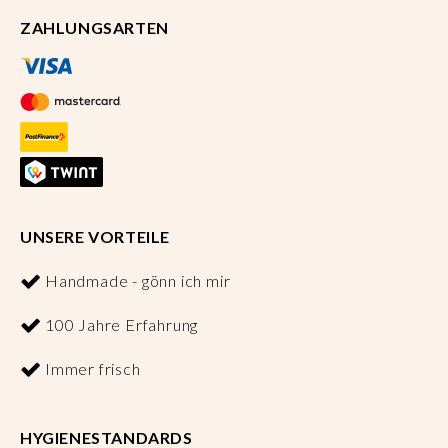
ZAHLUNGSARTEN
UNSERE VORTEILE
Handmade - gönn ich mir
100 Jahre Erfahrung
Immer frisch
HYGIENESTANDARDS