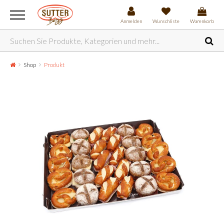
Anmelden
Wunschliste
Warenkorb
Shop
Produkt