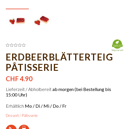
Vegetarisch
ERDBEERBLÄTTERTEIG
PÂTISSERIE
CHF 4.90
Lieferzeit / Abholbereit
ab morgen (bei Bestellung bis
15:00 Uhr)
Erhältlich
Mo / Di / Mi / Do / Fr
Dessert / Pâtisserie