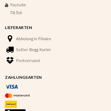
Youtube
TikTok
LIEFERARTEN
Abholung in Filialen
Sutter Begg Kurier
Postversand
ZAHLUNGSARTEN