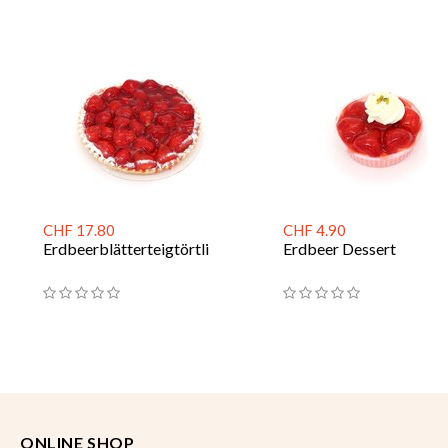
CHF 17.80
CHF 4.90
Erdbeerblätterteigtörtli
Erdbeer Dessert
ONLINE SHOP