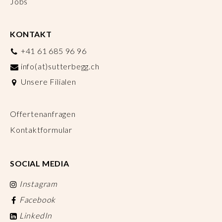
Jobs
KONTAKT
+41 61 685 96 96
info(at)sutterbegg.ch
Unsere Filialen
Offertenanfragen
Kontaktformular
SOCIAL MEDIA
Instagram
Facebook
LinkedIn