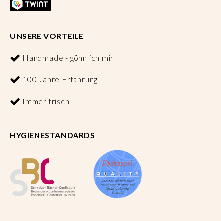
UNSERE VORTEILE
Handmade - gönn ich mir
100 Jahre Erfahrung
Immer frisch
HYGIENESTANDARDS