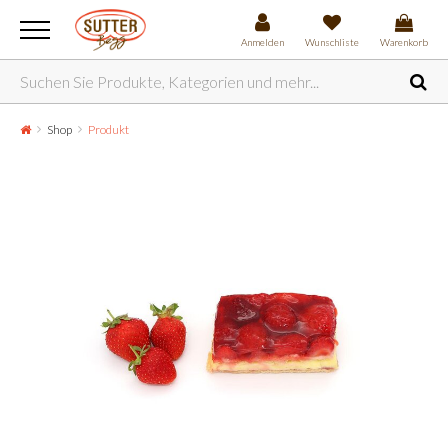
Anmelden
Wunschliste
Warenkorb
Shop
Produkt