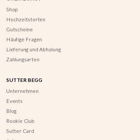
Shop
Hochzeitstorten
Gutscheine
Häufige Fragen
Lieferung und Abholung
Zahlungsarten
SUTTER BEGG
Unternehmen
Events
Blog
Rookie Club
Sutter Card