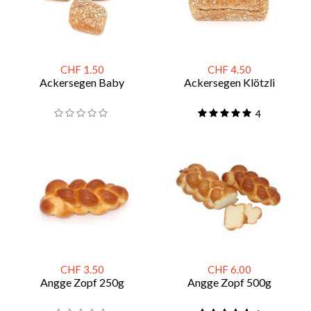
CHF 1.50
CHF 4.50
Ackersegen Baby
Ackersegen Klötzli
4
CHF 3.50
CHF 6.00
Angge Zopf 250g
Angge Zopf 500g