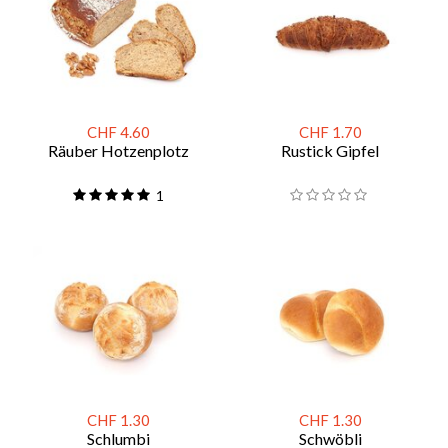
CHF 4.60
CHF 1.70
Räuber Hotzenplotz
Rustick Gipfel
1
CHF 1.30
CHF 1.30
Schlumbi
Schwöbli