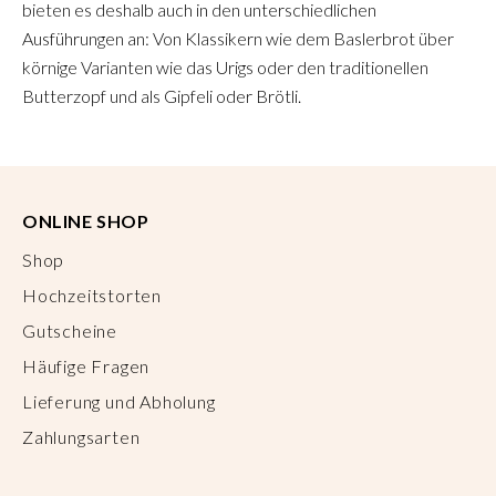
bieten es deshalb auch in den unterschiedlichen
Ausführungen an: Von Klassikern wie dem Baslerbrot über
körnige Varianten wie das Urigs oder den traditionellen
Butterzopf und als Gipfeli oder Brötli.
ONLINE SHOP
Shop
Hochzeitstorten
Gutscheine
Häufige Fragen
Lieferung und Abholung
Zahlungsarten