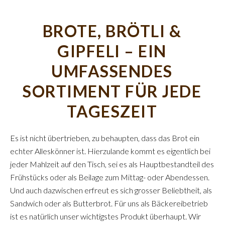
BROTE, BRÖTLI &
GIPFELI – EIN
UMFASSENDES
SORTIMENT FÜR JEDE
TAGESZEIT
Es ist nicht übertrieben, zu behaupten, dass das Brot ein
echter Alleskönner ist. Hierzulande kommt es eigentlich bei
jeder Mahlzeit auf den Tisch, sei es als Hauptbestandteil des
Frühstücks oder als Beilage zum Mittag- oder Abendessen.
Und auch dazwischen erfreut es sich grosser Beliebtheit, als
Sandwich oder als Butterbrot. Für uns als Bäckereibetrieb
ist es natürlich unser wichtigstes Produkt überhaupt. Wir