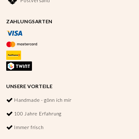
Postversand
ZAHLUNGSARTEN
UNSERE VORTEILE
Handmade - gönn ich mir
100 Jahre Erfahrung
Immer frisch