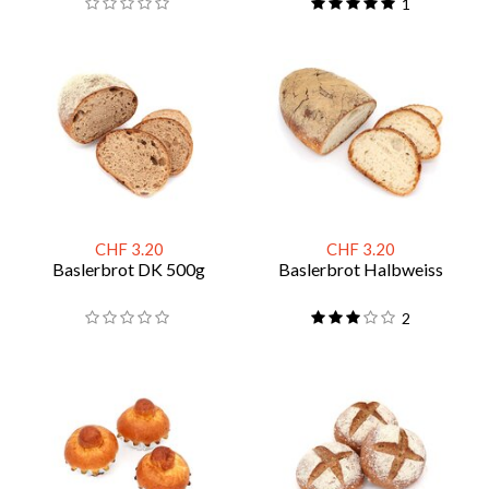
1
CHF 3.20
CHF 3.20
Baslerbrot DK 500g
Baslerbrot Halbweiss
2