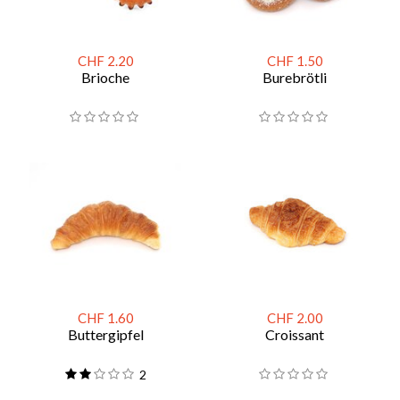
CHF 2.20
CHF 1.50
Brioche
Burebrötli
CHF 1.60
CHF 2.00
Buttergipfel
Croissant
2