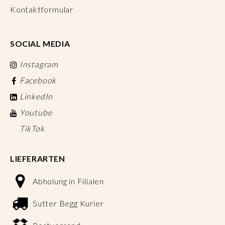
Kontaktformular
SOCIAL MEDIA
Instagram
Facebook
LinkedIn
Youtube
TikTok
LIEFERARTEN
Abholung in Filialen
Sutter Begg Kurier