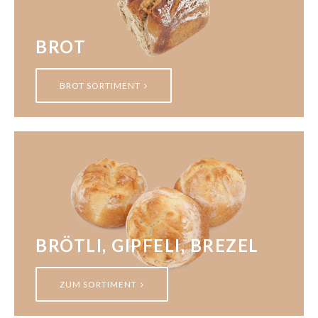
BROT
BROT SORTIMENT
BRÖTLI, GIPFELI, BREZEL
ZUM SORTIMENT