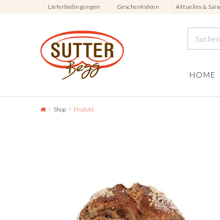
Lieferbedingungen
Geschenkideen
Aktuelles & Sais
HOME
Shop
Produkt