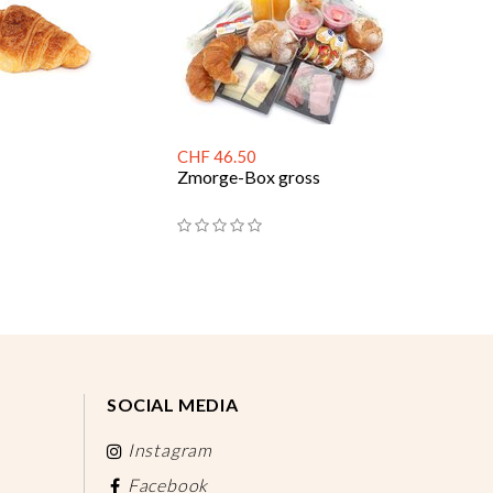
CHF 46.50
Zmorge-Box gross
SOCIAL MEDIA
Instagram
Facebook