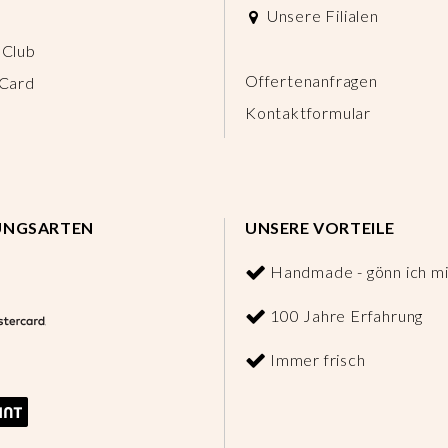
Unsere Filialen
 Club
Offertenanfragen
 Card
Kontaktformular
UNGSARTEN
UNSERE VORTEILE
Handmade - gönn ich mi
100 Jahre Erfahrung
Immer frisch