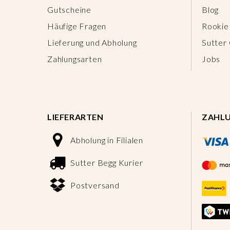
Gutscheine
Blog
Häufige Fragen
Rookie
Lieferung und Abholung
Sutter
Zahlungsarten
Jobs
LIEFERARTEN
ZAHL
Abholung in Filialen
Sutter Begg Kurier
Postversand