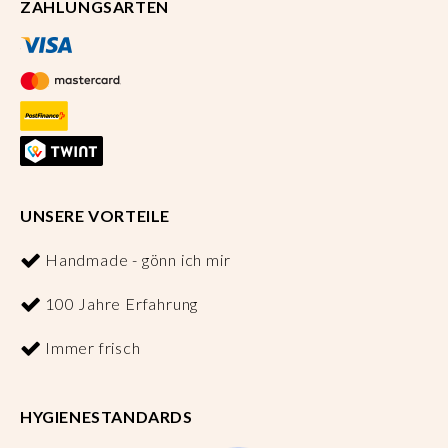
ZAHLUNGSARTEN
UNSERE VORTEILE
Handmade - gönn ich mir
100 Jahre Erfahrung
Immer frisch
HYGIENESTANDARDS