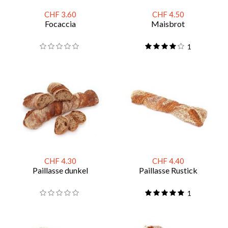
CHF 3.60
CHF 4.50
Focaccia
Maisbrot
1
CHF 4.30
CHF 4.40
Paillasse dunkel
Paillasse Rustick
1