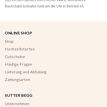
Backstube beinahe rund um die Uhr in Betrieb ist.
ONLINE SHOP
Shop
Hochzeitstorten
Gutscheine
Häufige Fragen
Lieferung und Abholung
Zahlungsarten
SUTTER BEGG
Unternehmen