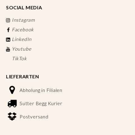
SOCIAL MEDIA
Instagram
Facebook
LinkedIn
Youtube
TikTok
LIEFERARTEN
Abholung in Filialen
Sutter Begg Kurier
Postversand