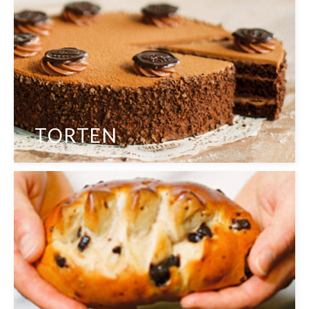
TORTEN