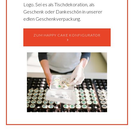
Logo. Sei es als Tischdekoration, als
Geschenk oder Dankeschön in unserer
edlen Geschenkverpackung.
ZUM HAPPY CAKE KONFIGURATOR