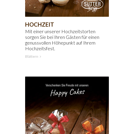
HOCHZEIT
Mit einer unserer Hochzeitstorten
sorgen Sie bei Ihren Gästen für einen
genussvollen Höhepunkt auf Ihrem
Hochzeitsfest.
Blättern