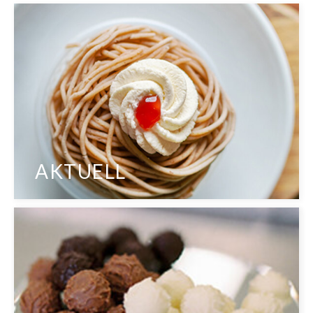
AKTUELL