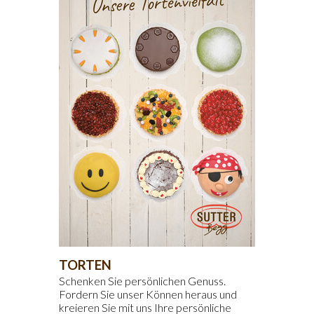
TORTEN
Schenken Sie persönlichen Genuss.
Fordern Sie unser Können heraus und
kreieren Sie mit uns Ihre persönliche