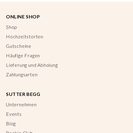
ONLINE SHOP
Shop
Hochzeitstorten
Gutscheine
Häufige Fragen
Lieferung und Abholung
Zahlungsarten
SUTTER BEGG
Unternehmen
Events
Blog
Rookie Club