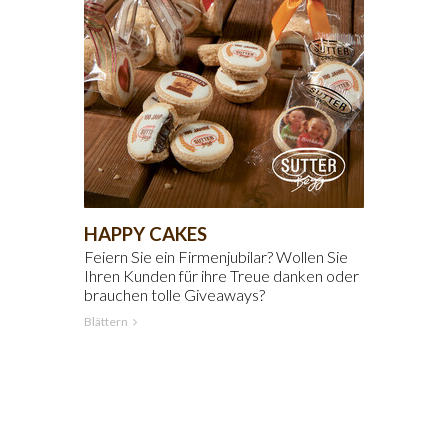
HAPPY CAKES
Feiern Sie ein Firmenjubilar? Wollen Sie
Ihren Kunden für ihre Treue danken oder
brauchen tolle Giveaways?
Blättern