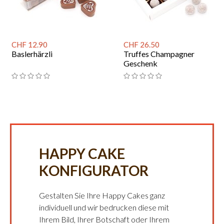
CHF 12.90
CHF 26.50
Baslerhärzli
Truffes Champagner
Geschenk
HAPPY CAKE
KONFIGURATOR
Gestalten Sie Ihre Happy Cakes ganz
individuell und wir bedrucken diese mit
Ihrem Bild, Ihrer Botschaft oder Ihrem