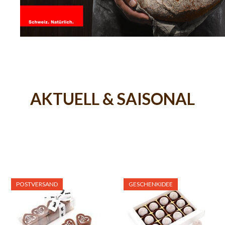
AKTUELL & SAISONAL
POSTVERSAND
GESCHENKIDEE