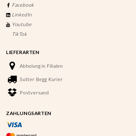
Facebook
LinkedIn
Youtube
TikTok
LIEFERARTEN
Abholung in Filialen
Sutter Begg Kurier
Postversand
ZAHLUNGSARTEN