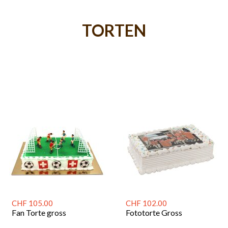
TORTEN
CHF 105.00
CHF 102.00
Fan Torte gross
Fototorte Gross