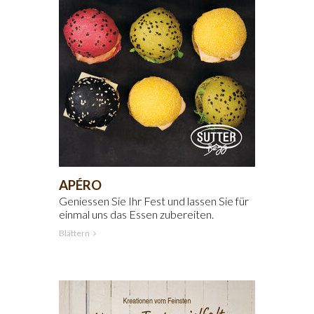
APÉRO
Geniessen Sie Ihr Fest und lassen Sie für
einmal uns das Essen zubereiten.
Blättern