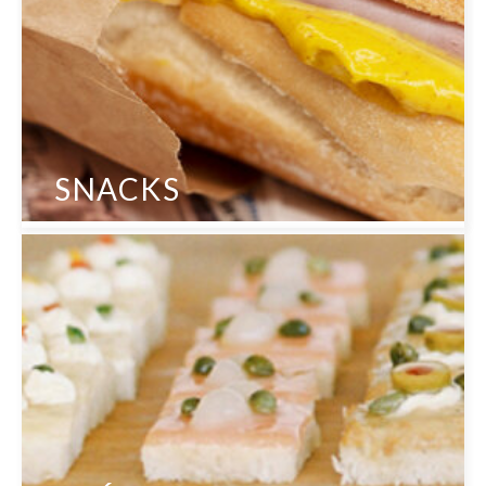
SNACKS