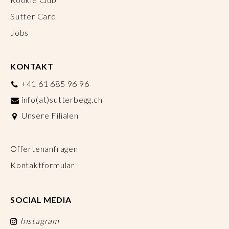
Sutter Card
Jobs
KONTAKT
+41 61 685 96 96
info(at)sutterbegg.ch
Unsere Filialen
Offertenanfragen
Kontaktformular
SOCIAL MEDIA
Instagram