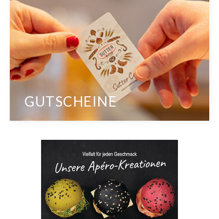
GUTSCHEINE