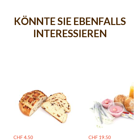
KÖNNTE SIE EBENFALLS
INTERESSIEREN
CHF 4.50
CHF 19.50