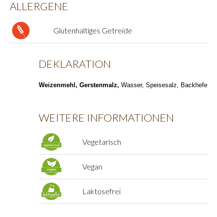
ALLERGENE
Glutenhaltiges Getreide
DEKLARATION
Weizenmehl, Gerstenmalz,
Wasser, Speisesalz, Backhefe
WEITERE INFORMATIONEN
Vegetarisch
Vegan
Laktosefrei