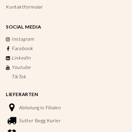
Kontaktformular
SOCIAL MEDIA
Instagram
Facebook
LinkedIn
Youtube
TikTok
LIEFERARTEN
Abholung in Filialen
Sutter Begg Kurier