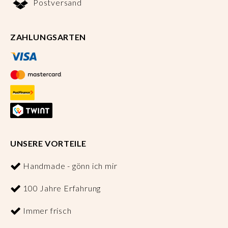
Postversand
ZAHLUNGSARTEN
UNSERE VORTEILE
Handmade - gönn ich mir
100 Jahre Erfahrung
Immer frisch