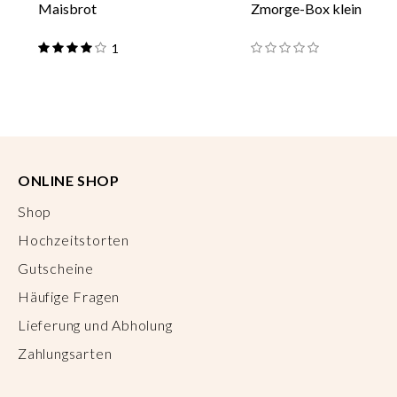
Maisbrot
Zmorge-Box klein
1
ONLINE SHOP
Shop
Hochzeitstorten
Gutscheine
Häufige Fragen
Lieferung und Abholung
Zahlungsarten