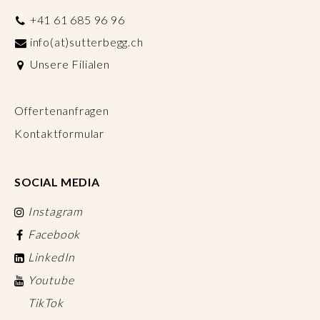
+41 61 685 96 96
info(at)sutterbegg.ch
Unsere Filialen
Offertenanfragen
Kontaktformular
SOCIAL MEDIA
Instagram
Facebook
LinkedIn
Youtube
TikTok