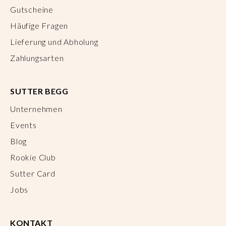
Gutscheine
Häufige Fragen
Lieferung und Abholung
Zahlungsarten
SUTTER BEGG
Unternehmen
Events
Blog
Rookie Club
Sutter Card
Jobs
KONTAKT