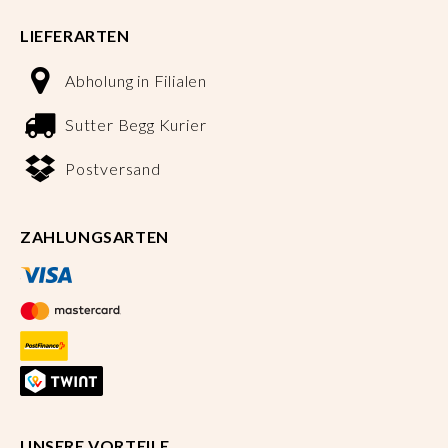
LIEFERARTEN
Abholung in Filialen
Sutter Begg Kurier
Postversand
ZAHLUNGSARTEN
UNSERE VORTEILE