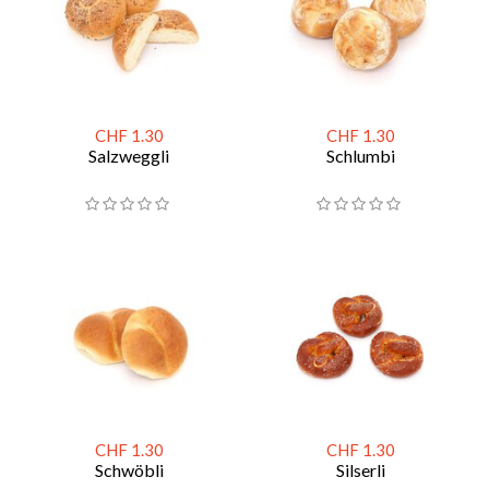
CHF 1.30
CHF 1.30
Salzweggli
Schlumbi
CHF 1.30
CHF 1.30
Schwöbli
Silserli