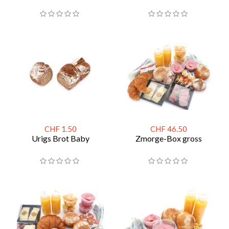
CHF 1.50
CHF 46.50
Urigs Brot Baby
Zmorge-Box gross