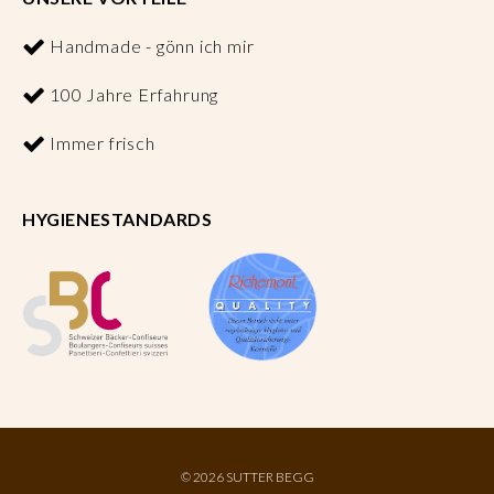
Handmade - gönn ich mir
100 Jahre Erfahrung
Immer frisch
HYGIENESTANDARDS
©
2026 SUTTER BEGG