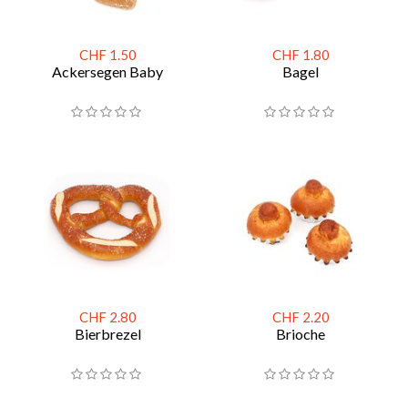
CHF 1.50
CHF 1.80
Ackersegen Baby
Bagel
CHF 2.80
CHF 2.20
Bierbrezel
Brioche