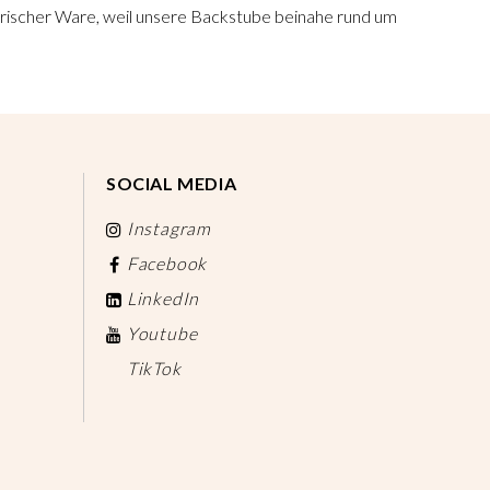
 frischer Ware, weil unsere Backstube beinahe rund um
SOCIAL MEDIA
Instagram
Facebook
LinkedIn
Youtube
TikTok