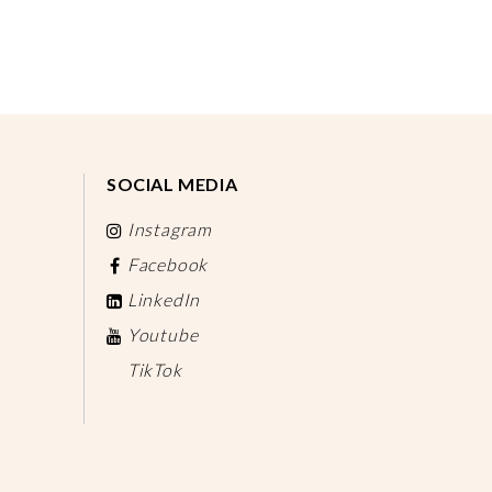
SOCIAL MEDIA
Instagram
Facebook
LinkedIn
Youtube
TikTok