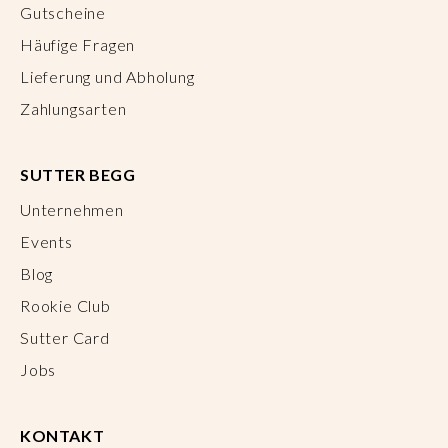
Gutscheine
Häufige Fragen
Lieferung und Abholung
Zahlungsarten
SUTTER BEGG
Unternehmen
Events
Blog
Rookie Club
Sutter Card
Jobs
KONTAKT