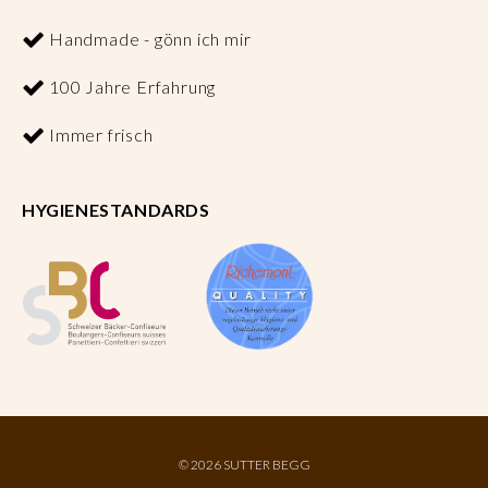
Handmade - gönn ich mir
100 Jahre Erfahrung
Immer frisch
HYGIENESTANDARDS
©
2026 SUTTER BEGG