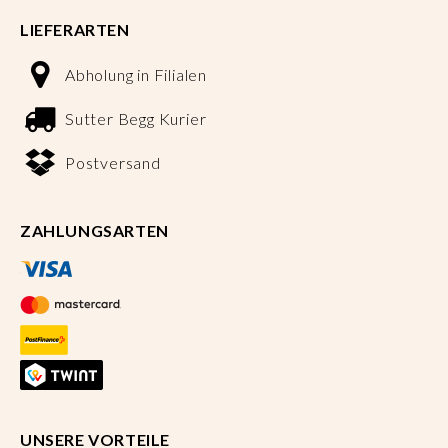
LIEFERARTEN
Abholung in Filialen
Sutter Begg Kurier
Postversand
ZAHLUNGSARTEN
UNSERE VORTEILE