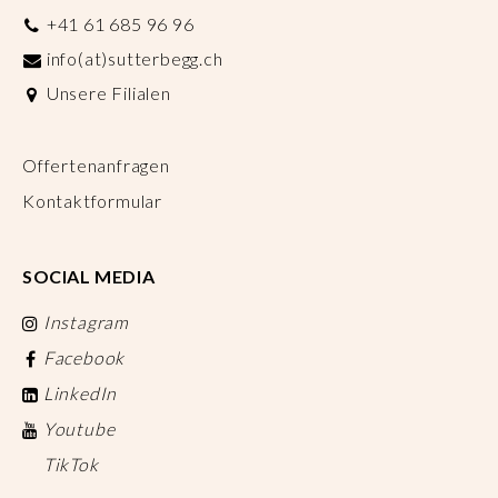
+41 61 685 96 96
info(at)sutterbegg.ch
Unsere Filialen
Offertenanfragen
Kontaktformular
SOCIAL MEDIA
Instagram
Facebook
LinkedIn
Youtube
TikTok