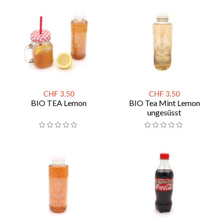
CHF 3.50
CHF 3.50
BIO TEA Lemon
BIO Tea Mint Lemon
ungesüsst