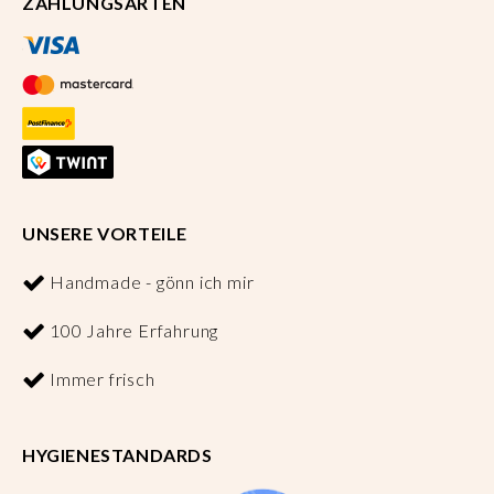
ZAHLUNGSARTEN
UNSERE VORTEILE
Handmade - gönn ich mir
100 Jahre Erfahrung
Immer frisch
HYGIENESTANDARDS