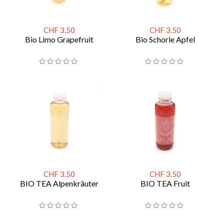
CHF 3.50
CHF 3.50
Bio Limo Grapefruit
Bio Schorle Apfel
CHF 3.50
CHF 3.50
BIO TEA Alpenkräuter
BIO TEA Fruit