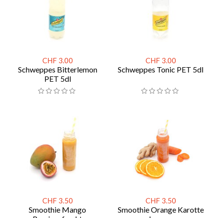
CHF 3.00
CHF 3.00
Schweppes Bitterlemon
Schweppes Tonic PET 5dl
PET 5dl
CHF 3.50
CHF 3.50
Smoothie Mango
Smoothie Orange Karotte