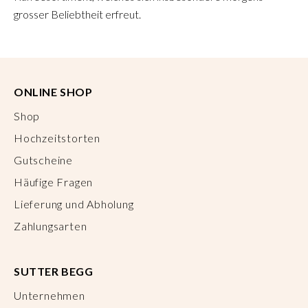
grosser Beliebtheit erfreut.
ONLINE SHOP
Shop
Hochzeitstorten
Gutscheine
Häufige Fragen
Lieferung und Abholung
Zahlungsarten
SUTTER BEGG
Unternehmen