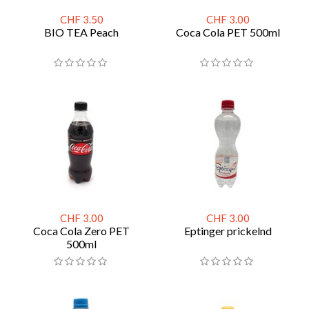
CHF 3.50
CHF 3.00
BIO TEA Peach
Coca Cola PET 500ml
CHF 3.00
CHF 3.00
Coca Cola Zero PET
Eptinger prickelnd
500ml