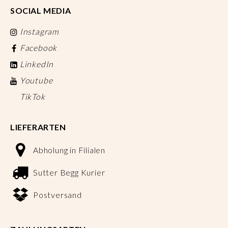
SOCIAL MEDIA
Instagram
Facebook
LinkedIn
Youtube
TikTok
LIEFERARTEN
Abholung in Filialen
Sutter Begg Kurier
Postversand