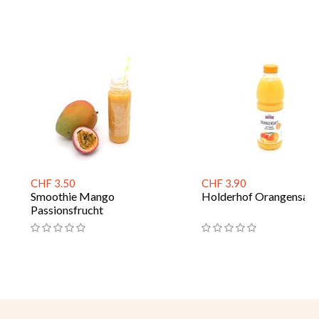
CHF 3.50
CHF 3.90
Smoothie Mango
Holderhof Orangensaft 
Passionsfrucht