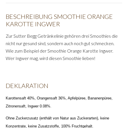
BESCHREIBUNG SMOOTHIE ORANGE
KAROTTE INGWER
Zur Sutter Begg Getränkelinie gehören drei Smoothies die
nicht nur gesund sind, sondern auch noch gut schmecken.
Wie zum Beispiel der Smoothie Orange Karotte Ingwer.
Wer Ingwer mag, wird diesen Smoothie lieben!
DEKLARATION
Karottensaft 40%, Orangensaft 36%, Apfelpüree, Bananenpüree,
Zitronensaft, Ingwer 0.08%.
Ohne Zuckerzusatz (enthält von Natur aus Zuckerarten), keine
Konzentrate, keine Zusatzstoffe, 100% Fruchtgehalt.