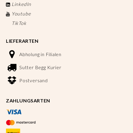
LinkedIn
Youtube
TikTok
LIEFERARTEN
Abholung in Filialen
Sutter Begg Kurier
Postversand
ZAHLUNGSARTEN