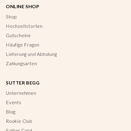
ONLINE SHOP
Shop
Hochzeitstorten
Gutscheine
Häufige Fragen
Lieferung und Abholung
Zahlungsarten
SUTTER BEGG
Unternehmen
Events
Blog
Rookie Club
Sutter Card