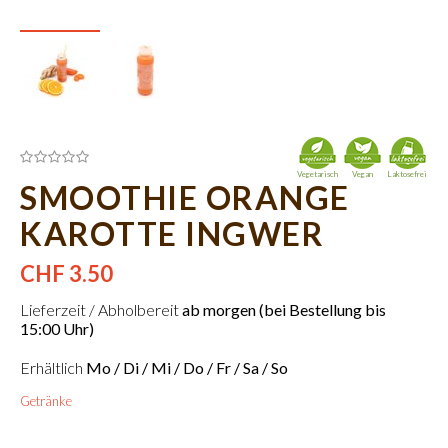
Vegetarisch
Vegan
Laktosefrei
SMOOTHIE ORANGE
KAROTTE INGWER
CHF 3.50
Lieferzeit / Abholbereit
ab morgen (bei Bestellung bis
15:00 Uhr)
Erhältlich
Mo / Di / Mi / Do / Fr / Sa / So
Getränke