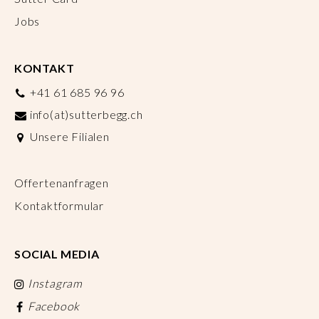
Jobs
KONTAKT
+41 61 685 96 96
info(at)sutterbegg.ch
Unsere Filialen
Offertenanfragen
Kontaktformular
SOCIAL MEDIA
Instagram
Facebook