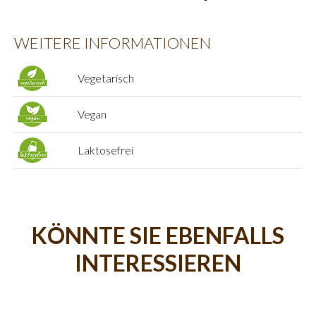
WEITERE INFORMATIONEN
Vegetarisch
Vegan
Laktosefrei
KÖNNTE SIE EBENFALLS
INTERESSIEREN