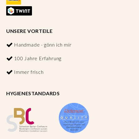
UNSERE VORTEILE
Handmade - gönn ich mir
100 Jahre Erfahrung
Immer frisch
HYGIENESTANDARDS