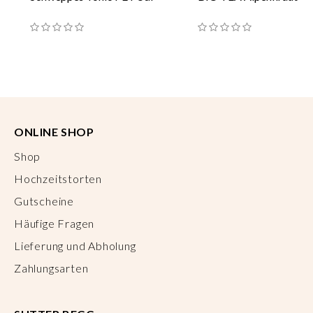
ONLINE SHOP
Shop
Hochzeitstorten
Gutscheine
Häufige Fragen
Lieferung und Abholung
Zahlungsarten