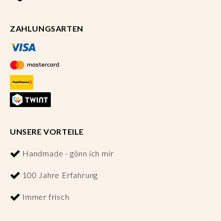
ZAHLUNGSARTEN
UNSERE VORTEILE
Handmade - gönn ich mir
100 Jahre Erfahrung
Immer frisch