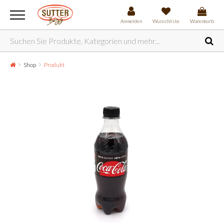
Anmelden
Wunschliste
Warenkorb
Shop
Produkt