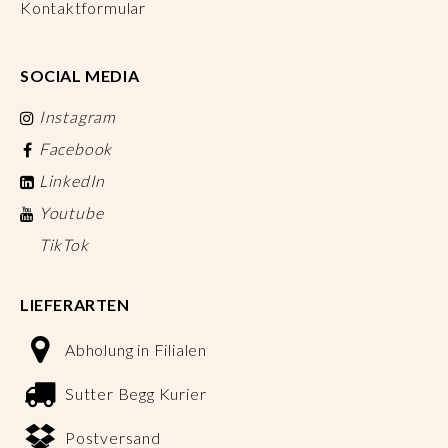
Kontaktformular
SOCIAL MEDIA
Instagram
Facebook
LinkedIn
Youtube
TikTok
LIEFERARTEN
Abholung in Filialen
Sutter Begg Kurier
Postversand