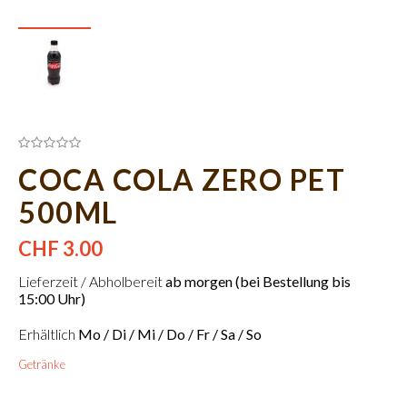
COCA COLA ZERO PET
500ML
CHF 3.00
Lieferzeit / Abholbereit
ab morgen (bei Bestellung bis
15:00 Uhr)
Erhältlich
Mo / Di / Mi / Do / Fr / Sa / So
Getränke