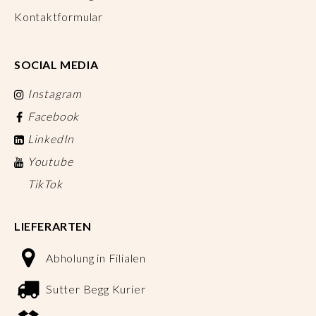
Kontaktformular
SOCIAL MEDIA
Instagram
Facebook
LinkedIn
Youtube
TikTok
LIEFERARTEN
Abholung in Filialen
Sutter Begg Kurier