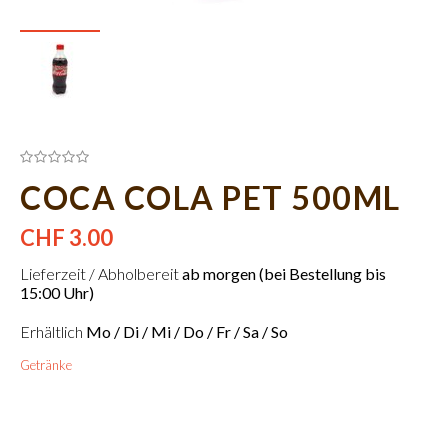
COCA COLA PET 500ML
CHF 3.00
Lieferzeit / Abholbereit
ab morgen (bei Bestellung bis
15:00 Uhr)
Erhältlich
Mo / Di / Mi / Do / Fr / Sa / So
Getränke