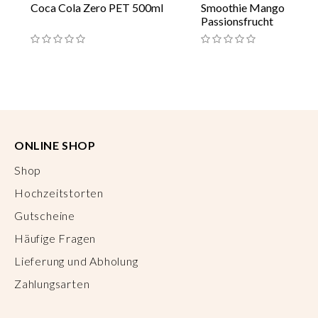
Coca Cola Zero PET 500ml
Smoothie Mango
Passionsfrucht
ONLINE SHOP
Shop
Hochzeitstorten
Gutscheine
Häufige Fragen
Lieferung und Abholung
Zahlungsarten