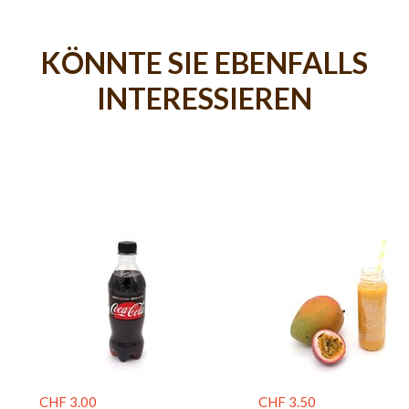
KÖNNTE SIE EBENFALLS
INTERESSIEREN
CHF 3.00
CHF 3.50