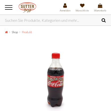
Anmelden
Wunschliste
Warenkorb
Shop
Produkt