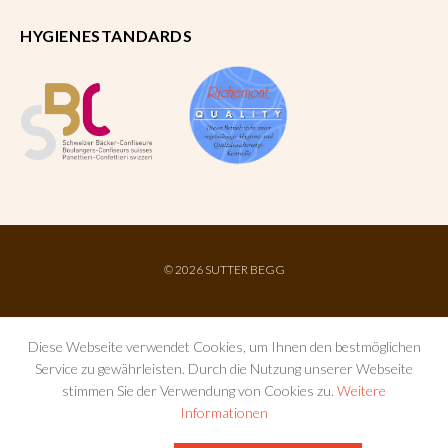
HYGIENESTANDARDS
©
2026 SUTTER BEGG
Diese Webseite verwendet Cookies, um Ihnen den bestmöglichen
Service zu gewährleisten. Durch die Nutzung unserer Webseite
stimmen Sie der Verwendung von Cookies zu.
Weitere
Informationen