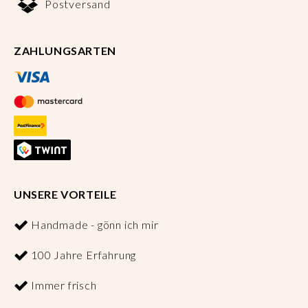
Postversand
ZAHLUNGSARTEN
UNSERE VORTEILE
Handmade - gönn ich mir
100 Jahre Erfahrung
Immer frisch