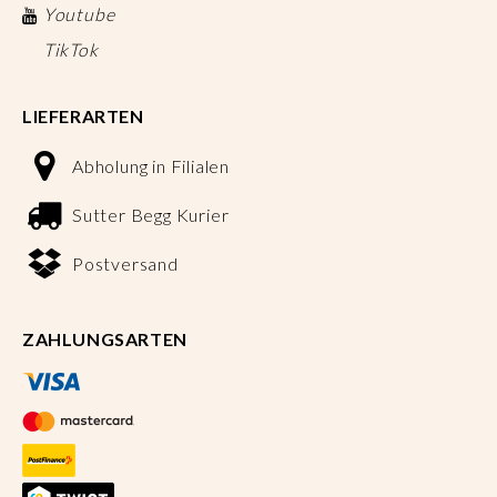
Youtube
TikTok
LIEFERARTEN
Abholung in Filialen
Sutter Begg Kurier
Postversand
ZAHLUNGSARTEN