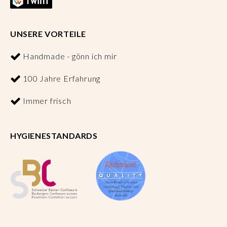
UNSERE VORTEILE
Handmade - gönn ich mir
100 Jahre Erfahrung
Immer frisch
HYGIENESTANDARDS