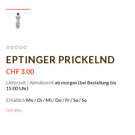
EPTINGER PRICKELND
CHF 3.00
Lieferzeit / Abholbereit
ab morgen (bei Bestellung bis
15:00 Uhr)
Erhältlich
Mo / Di / Mi / Do / Fr / Sa / So
Getränke