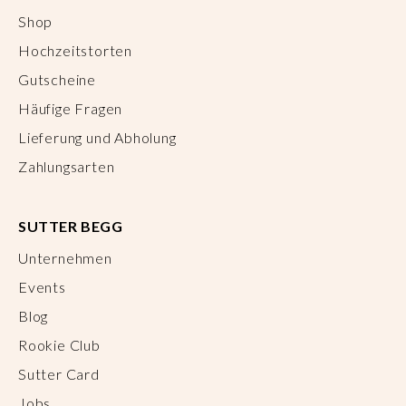
Shop
Hochzeitstorten
Gutscheine
Häufige Fragen
Lieferung und Abholung
Zahlungsarten
SUTTER BEGG
Unternehmen
Events
Blog
Rookie Club
Sutter Card
Jobs