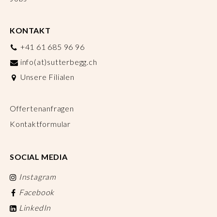
KONTAKT
+41 61 685 96 96
info(at)sutterbegg.ch
Unsere Filialen
Offertenanfragen
Kontaktformular
SOCIAL MEDIA
Instagram
Facebook
LinkedIn