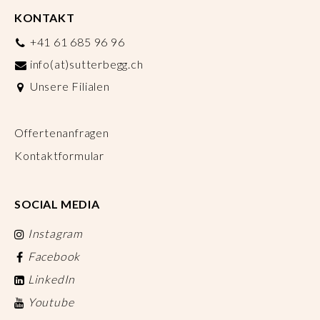
KONTAKT
+41 61 685 96 96
info(at)sutterbegg.ch
Unsere Filialen
Offertenanfragen
Kontaktformular
SOCIAL MEDIA
Instagram
Facebook
LinkedIn
Youtube