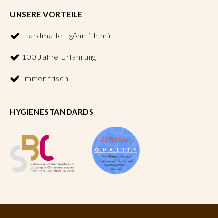
UNSERE VORTEILE
Handmade - gönn ich mir
100 Jahre Erfahrung
Immer frisch
HYGIENESTANDARDS