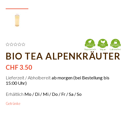
Vegetarisch
Vegan
Laktosefrei
BIO TEA ALPENKRÄUTER
CHF 3.50
Lieferzeit / Abholbereit
ab morgen (bei Bestellung bis
15:00 Uhr)
Erhältlich
Mo / Di / Mi / Do / Fr / Sa / So
Getränke