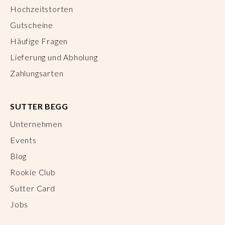
Hochzeitstorten
Gutscheine
Häufige Fragen
Lieferung und Abholung
Zahlungsarten
SUTTER BEGG
Unternehmen
Events
Blog
Rookie Club
Sutter Card
Jobs