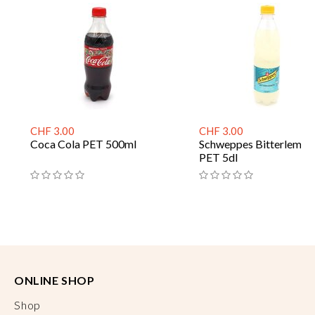
CHF 3.00
CHF 3.00
Coca Cola PET 500ml
Schweppes Bitterlemon
PET 5dl
ONLINE SHOP
Shop