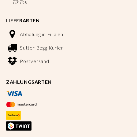
TikTok
LIEFERARTEN
Abholung in Filialen
Sutter Begg Kurier
Postversand
ZAHLUNGSARTEN