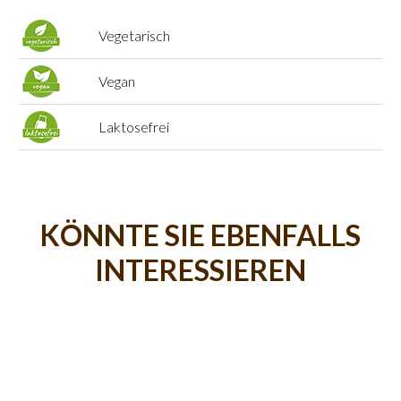
Vegetarisch
Vegan
Laktosefrei
KÖNNTE SIE EBENFALLS
INTERESSIEREN