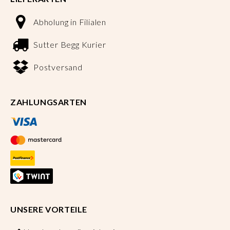
Abholung in Filialen
Sutter Begg Kurier
Postversand
ZAHLUNGSARTEN
UNSERE VORTEILE