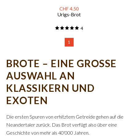
CHF 4.50
Urigs-Brot
4
1
BROTE – EINE GROSSE
AUSWAHL AN
KLASSIKERN UND
EXOTEN
Die ersten Spuren von erhitztem Getreide gehen auf die
Neandertaler zurück. Das Brot verfügt also über eine
Geschichte von mehr als 40'000 Jahren.