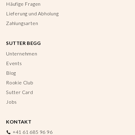
Häufige Fragen
Lieferung und Abholung
Zahlungsarten
SUTTER BEGG
Unternehmen
Events
Blog
Rookie Club
Sutter Card
Jobs
KONTAKT
+41 61 685 96 96