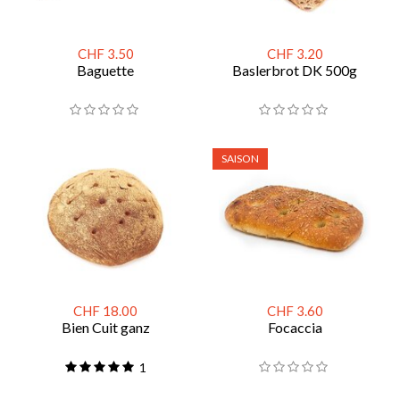
CHF 3.50
CHF 3.20
Baguette
Baslerbrot DK 500g
SAISON
CHF 18.00
CHF 3.60
Bien Cuit ganz
Focaccia
1