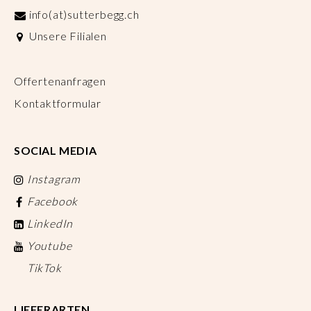
info(at)sutterbegg.ch
Unsere Filialen
Offertenanfragen
Kontaktformular
SOCIAL MEDIA
Instagram
Facebook
LinkedIn
Youtube
TikTok
LIEFERARTEN