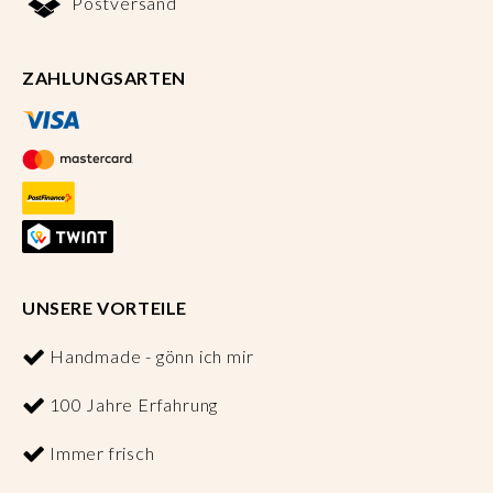
Postversand
ZAHLUNGSARTEN
UNSERE VORTEILE
Handmade - gönn ich mir
100 Jahre Erfahrung
Immer frisch