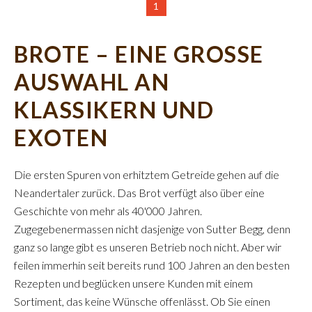
1
BROTE – EINE GROSSE
AUSWAHL AN
KLASSIKERN UND
EXOTEN
Die ersten Spuren von erhitztem Getreide gehen auf die
Neandertaler zurück. Das Brot verfügt also über eine
Geschichte von mehr als 40'000 Jahren.
Zugegebenermassen nicht dasjenige von Sutter Begg, denn
ganz so lange gibt es unseren Betrieb noch nicht. Aber wir
feilen immerhin seit bereits rund 100 Jahren an den besten
Rezepten und beglücken unsere Kunden mit einem
Sortiment, das keine Wünsche offenlässt. Ob Sie einen