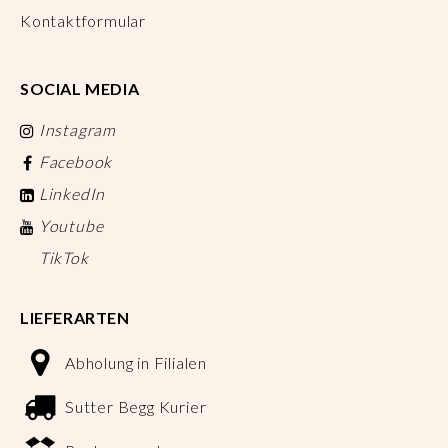
Kontaktformular
SOCIAL MEDIA
Instagram
Facebook
LinkedIn
Youtube
TikTok
LIEFERARTEN
Abholung in Filialen
Sutter Begg Kurier