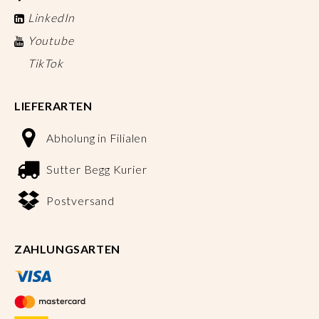
LinkedIn
Youtube
TikTok
LIEFERARTEN
Abholung in Filialen
Sutter Begg Kurier
Postversand
ZAHLUNGSARTEN