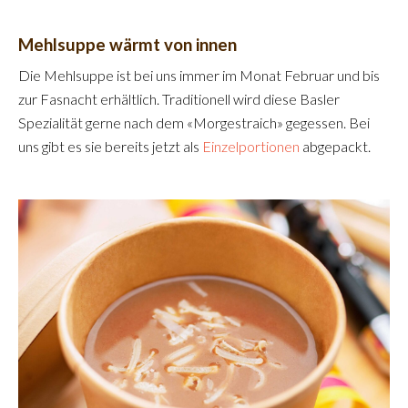
Mehlsuppe wärmt von innen
Die Mehlsuppe ist bei uns immer im Monat Februar und bis
zur Fasnacht erhältlich. Traditionell wird diese Basler
Spezialität gerne nach dem «Morgestraich» gegessen. Bei
uns gibt es sie bereits jetzt als
Einzelportionen
abgepackt.