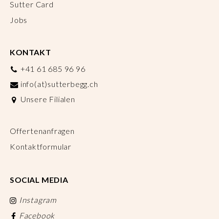
Sutter Card
Jobs
KONTAKT
+41 61 685 96 96
info(at)sutterbegg.ch
Unsere Filialen
Offertenanfragen
Kontaktformular
SOCIAL MEDIA
Instagram
Facebook