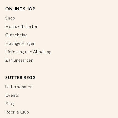
ONLINE SHOP
Shop
Hochzeitstorten
Gutscheine
Häufige Fragen
Lieferung und Abholung
Zahlungsarten
SUTTER BEGG
Unternehmen
Events
Blog
Rookie Club