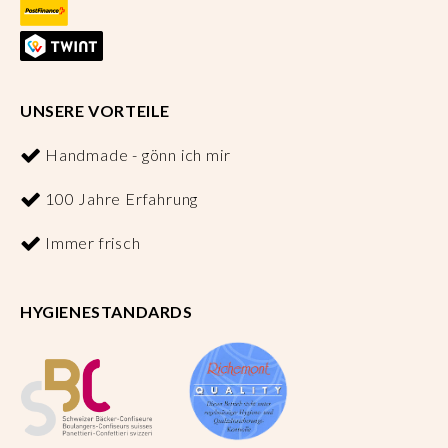
UNSERE VORTEILE
Handmade - gönn ich mir
100 Jahre Erfahrung
Immer frisch
HYGIENESTANDARDS