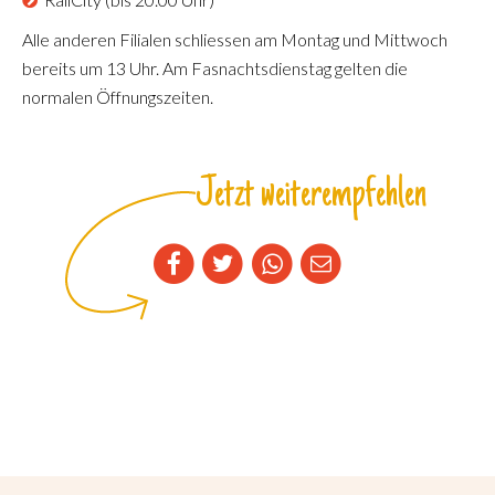
Alle anderen Filialen schliessen am Montag und Mittwoch
bereits um 13 Uhr. Am Fasnachtsdienstag gelten die
normalen Öffnungszeiten.
Jetzt weiterempfehlen