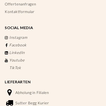
Offertenanfragen
Kontaktformular
SOCIAL MEDIA
Instagram
Facebook
LinkedIn
Youtube
TikTok
LIEFERARTEN
Abholung in Filialen
Sutter Begg Kurier