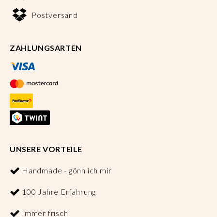
Postversand
ZAHLUNGSARTEN
UNSERE VORTEILE
Handmade - gönn ich mir
100 Jahre Erfahrung
Immer frisch