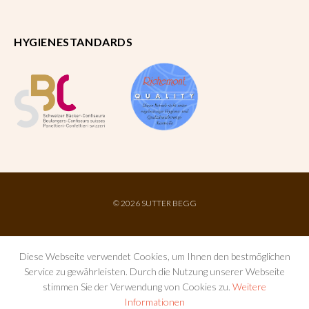
HYGIENESTANDARDS
©
2026 SUTTER BEGG
Diese Webseite verwendet Cookies, um Ihnen den bestmöglichen
Service zu gewährleisten. Durch die Nutzung unserer Webseite
stimmen Sie der Verwendung von Cookies zu.
Weitere
Informationen