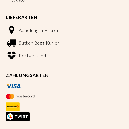
LIEFERARTEN
Abholung in Filialen
Sutter Begg Kurier
Postversand
ZAHLUNGSARTEN