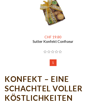
CHF 19.80
Sutter Konfekt Confiseur
1
KONFEKT – EINE
SCHACHTEL VOLLER
KÖSTLICHKEITEN