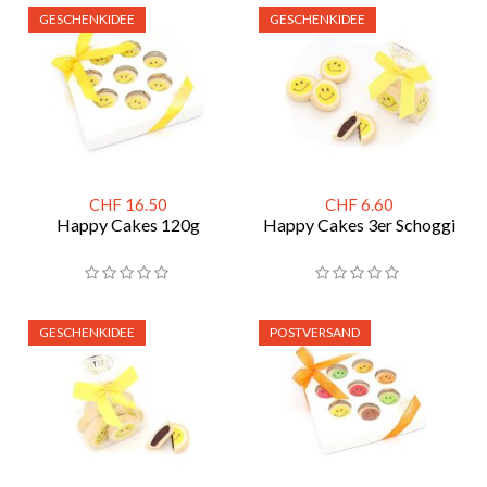
GESCHENKIDEE
GESCHENKIDEE
CHF 16.50
CHF 6.60
Happy Cakes 120g
Happy Cakes 3er Schoggi
GESCHENKIDEE
POSTVERSAND