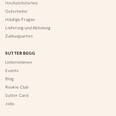
Hochzeitstorten
Gutscheine
Häufige Fragen
Lieferung und Abholung
Zahlungsarten
SUTTER BEGG
Unternehmen
Events
Blog
Rookie Club
Sutter Card
Jobs