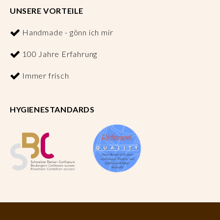
UNSERE VORTEILE
Handmade - gönn ich mir
100 Jahre Erfahrung
Immer frisch
HYGIENESTANDARDS