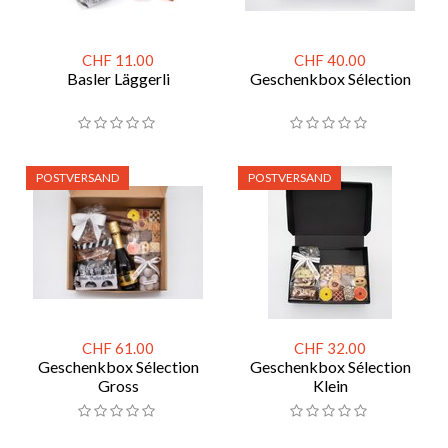
CHF 11.00
CHF 40.00
Basler Läggerli
Geschenkbox Sélection
POSTVERSAND
POSTVERSAND
CHF 61.00
CHF 32.00
Geschenkbox Sélection
Geschenkbox Sélection
Gross
Klein