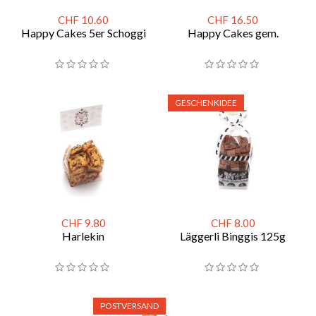
CHF 10.60
CHF 16.50
Happy Cakes 5er Schoggi
Happy Cakes gem.
GESCHENKIDEE
CHF 9.80
CHF 8.00
Harlekin
Läggerli Binggis 125g
POSTVERSAND