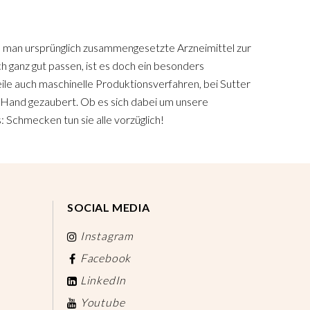
man ursprünglich zusammengesetzte Arzneimittel zur
h ganz gut passen, ist es doch ein besonders
le auch maschinelle Produktionsverfahren, bei Sutter
n Hand gezaubert. Ob es sich dabei um unsere
 Schmecken tun sie alle vorzüglich!
SOCIAL MEDIA
Instagram
Facebook
LinkedIn
Youtube