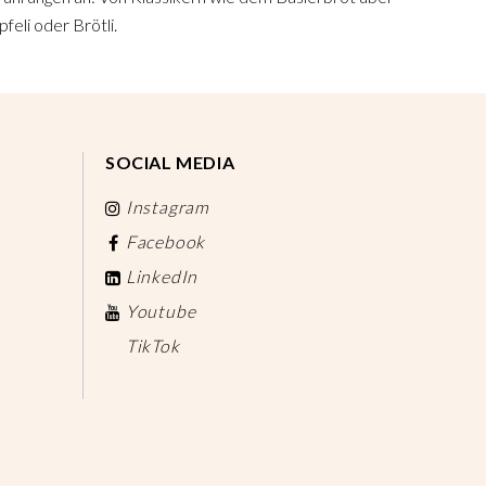
feli oder Brötli.
SOCIAL MEDIA
Instagram
Facebook
LinkedIn
Youtube
TikTok