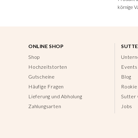
körnige Va
ONLINE SHOP
SUTTE
Shop
Unter
Hochzeitstorten
Events
Gutscheine
Blog
Häufige Fragen
Rookie
Lieferung und Abholung
Sutter
Zahlungsarten
Jobs